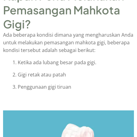
Pemasangan Mahkota
Gigi?
Ada beberapa kondisi dimana yang mengharuskan Anda
untuk melakukan pemasangan mahkota gigi, beberapa
kondisi tersebut adalah sebagai berikut:
Ketika ada lubang besar pada gigi.
Gigi retak atau patah
Penggunaan gigi tiruan