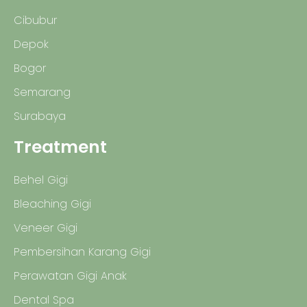
Cibubur
Depok
Bogor
Semarang
Surabaya
Treatment
Behel Gigi
Bleaching Gigi
Veneer Gigi
Pembersihan Karang Gigi
Perawatan Gigi Anak
Dental Spa