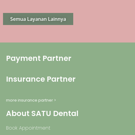
Semua Layanan Lainnya
Payment Partner
Insurance Partner
more insurance partner >
About SATU Dental
Book Appointment