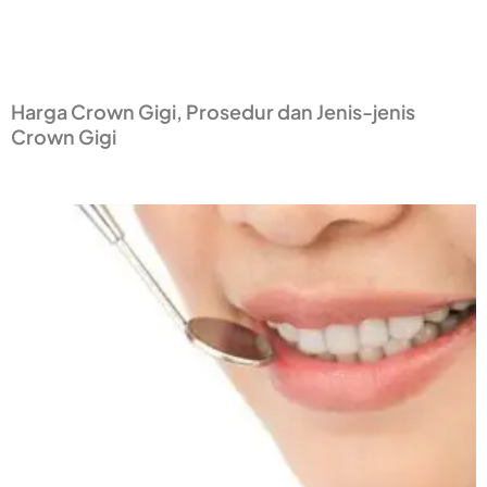
Harga Crown Gigi, Prosedur dan Jenis-jenis
Crown Gigi