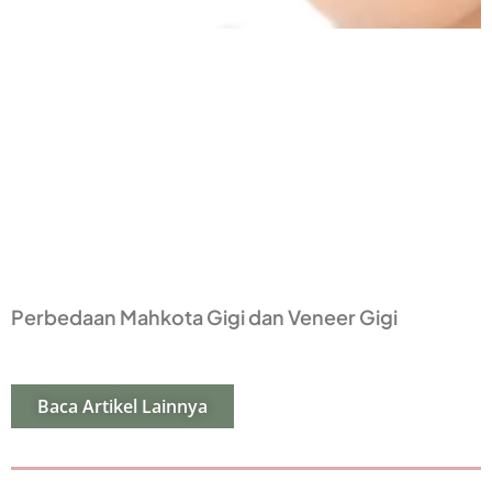
Perbedaan Mahkota Gigi dan Veneer Gigi
Baca Artikel Lainnya