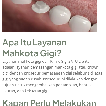
Apa Itu Layanan
Mahkota Gigi?
Layanan mahkota gigi dari Klinik Gigi SATU Dental
adalah layanan pemasangan mahkota gigi atau crown
gigi dengan prosedur pemasangan gigi selubung di atas
gigi yang sudah rusak. Prosedur ini dilakukan dengan
tujuan untuk mengembalikan penampilan, bentuk,
ukuran, dan kekuatan gigi.
Kapan Perlu Melakukan