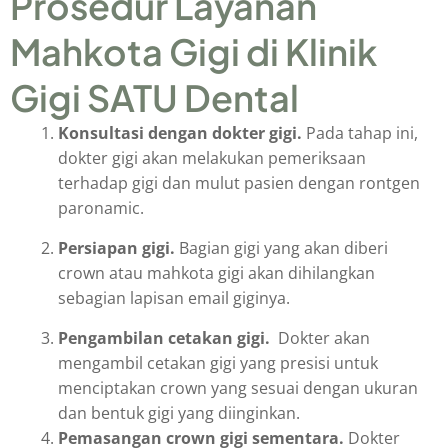
Prosedur Layanan
Mahkota Gigi di Klinik
Gigi SATU Dental
Konsultasi dengan dokter gigi.
Pada tahap ini,
dokter gigi akan melakukan pemeriksaan
terhadap gigi dan mulut pasien dengan rontgen
paronamic.
Persiapan gigi.
Bagian gigi yang akan diberi
crown atau mahkota gigi akan dihilangkan
sebagian lapisan email giginya.
Pengambilan cetakan gigi.
Dokter akan
mengambil cetakan gigi yang presisi untuk
menciptakan crown yang sesuai dengan ukuran
dan bentuk gigi yang diinginkan.
Pemasangan crown gigi sementara.
Dokter