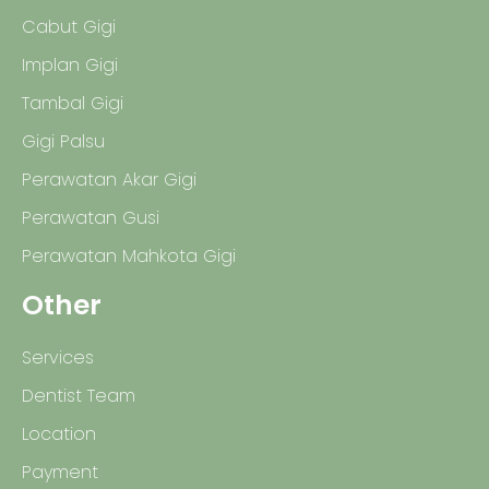
Cabut Gigi
Implan Gigi
Tambal Gigi
Gigi Palsu
Perawatan Akar Gigi
Perawatan Gusi
Perawatan Mahkota Gigi
Other
Services
Dentist Team
Location
Payment