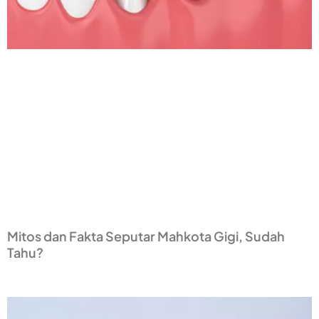
Mitos dan Fakta Seputar Mahkota Gigi, Sudah
Tahu?