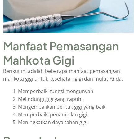
Manfaat Pemasangan
Mahkota Gigi
Berikut ini adalah beberapa manfaat pemasangan
mahkota gigi untuk kesehatan gigi dan mulut Anda:
Memperbaiki fungsi mengunyah.
Melindungi gigi yang rapuh.
Mengembalikan bentuk gigi yang baik.
Memperbaiki penampilan gigi.
Meningkatkan daya tahan gigi.