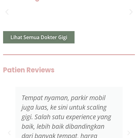
Lihat Semua Dokter Gigi
Patien Reviews
Tempat nyaman, parkir mobil
juga luas, ke sini untuk scaling
gigi. Salah satu experience yang
baik, lebih baik dibandingkan
dari banyak tempat, harga