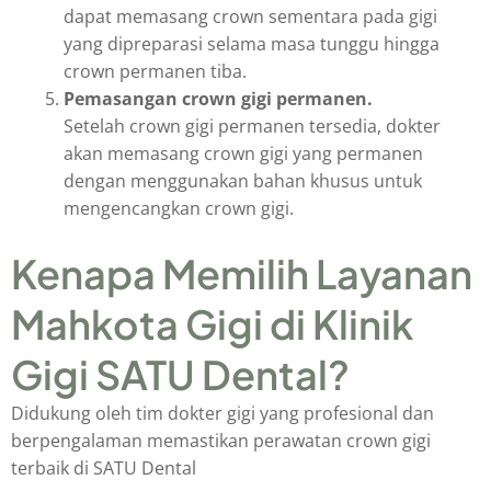
dapat memasang crown sementara pada gigi
yang dipreparasi selama masa tunggu hingga
crown permanen tiba.
Pemasangan crown gigi permanen.
Setelah crown gigi permanen tersedia, dokter
akan memasang crown gigi yang permanen
dengan menggunakan bahan khusus untuk
mengencangkan crown gigi.
Kenapa Memilih Layanan
Mahkota Gigi di Klinik
Gigi SATU Dental?
Didukung oleh tim dokter gigi yang profesional dan
berpengalaman memastikan perawatan crown gigi
terbaik di SATU Dental