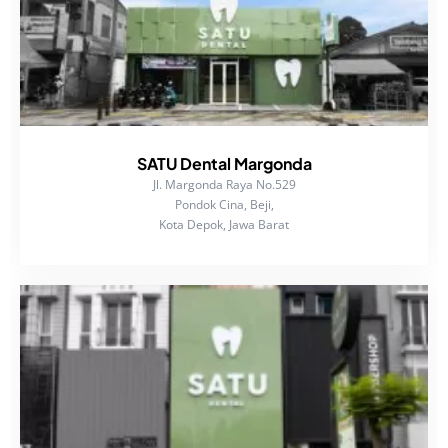
SATU Dental Margonda
Jl. Margonda Raya No.529
Pondok Cina, Beji,
Kota Depok, Jawa Barat