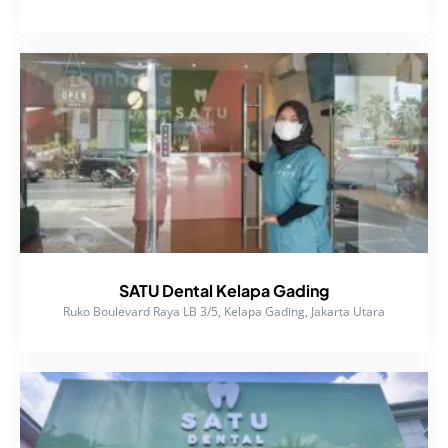
SATU Dental Kelapa Gading
Ruko Boulevard Raya LB 3/5, Kelapa Gading, Jakarta Utara