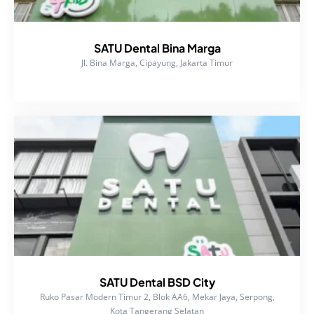
SATU Dental Bina Marga
Jl. Bina Marga, Cipayung, Jakarta Timur
SATU Dental BSD City
Ruko Pasar Modern Timur 2, Blok AA6, Mekar Jaya, Serpong,
Kota Tangerang Selatan