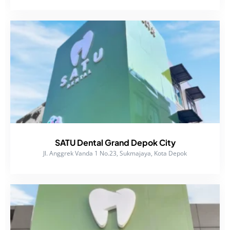
SATU Dental Grand Depok City
Jl. Anggrek Vanda 1 No.23, Sukmajaya, Kota Depok