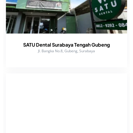
SATU Dental Surabaya Tengah Gubeng
Jl. Bangka No.8, Gubeng, Surabaya