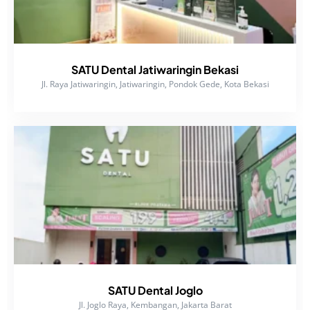
SATU Dental Jatiwaringin Bekasi
Jl. Raya Jatiwaringin, Jatiwaringin, Pondok Gede, Kota Bekasi
SATU Dental Joglo
Jl. Joglo Raya, Kembangan, Jakarta Barat