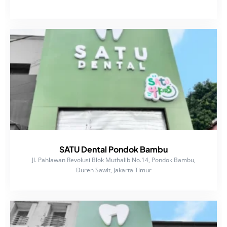
SATU Dental Pondok Bambu
Jl. Pahlawan Revolusi Blok Muthalib No.14, Pondok Bambu,
Duren Sawit, Jakarta Timur