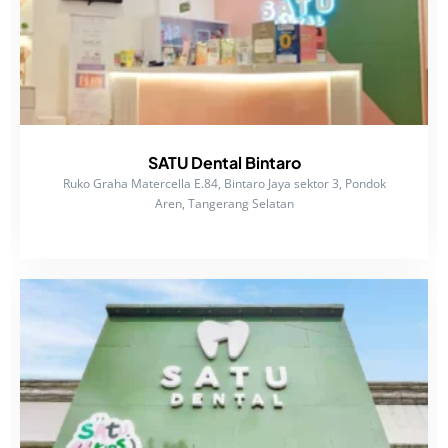
SATU Dental Bintaro
Ruko Graha Matercella E.84, Bintaro Jaya sektor 3, Pondok
Aren, Tangerang Selatan