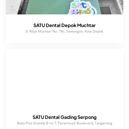
SATU Dental Depok Muchtar
Jl. Raya Muchtar No. 78c, Sawangan, Kota Depok
SATU Dental Gading Serpong
Ruko Pisa Grande B no 7, Paramount Boulevard, Tangerang