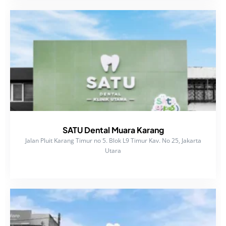
SATU Dental Muara Karang
Jalan Pluit Karang Timur no 5. Blok L9 Timur Kav. No 25, Jakarta
Utara