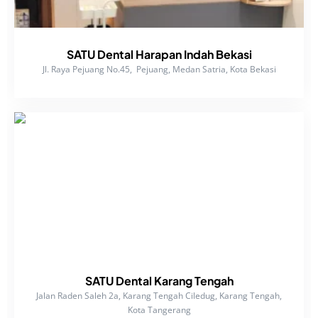
SATU Dental Harapan Indah Bekasi
Jl. Raya Pejuang No.45, Pejuang, Medan Satria, Kota Bekasi
SATU Dental Karang Tengah
Jalan Raden Saleh 2a, Karang Tengah Ciledug, Karang Tengah,
Kota Tangerang