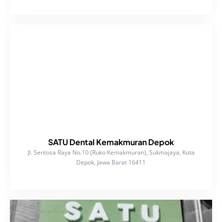
SATU Dental Kemakmuran Depok
Jl. Sentosa Raya No.10 (Ruko Kemakmuran), Sukmajaya, Kota
Depok, Jawa Barat 16411