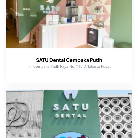
SATU Dental Cempaka Putih
Jln. Cempaka Putih Raya No. 116 D, Jakarta Pusat