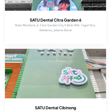
SATU Dental Citra Garden 6
Ruko Westlane, Jl. Citra Garden City 6 Blok H6A, Tegal Alur,
Kalideres, Jakarta Barat
SATU Dental Cibinong