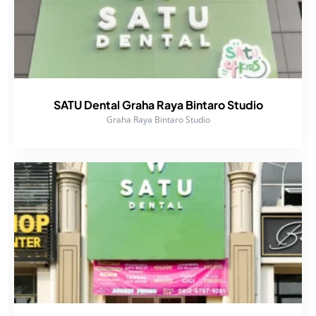
SATU Dental Graha Raya Bintaro Studio
Graha Raya Bintaro Studio