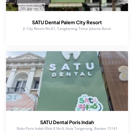
SATU Dental Palem City Resort
Jl. City Resort No.61, Cengkareng Timur Jakarta Barat
SATU Dental Poris Indah
Ruko Poris Indah Blok K No.6, Kota Tangerang, Banten 15141