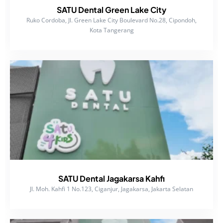
SATU Dental Green Lake City
Ruko Cordoba, Jl. Green Lake City Boulevard No.28, Cipondoh,
Kota Tangerang
SATU Dental Jagakarsa Kahfi
Jl. Moh. Kahfi 1 No.123, Ciganjur, Jagakarsa, Jakarta Selatan