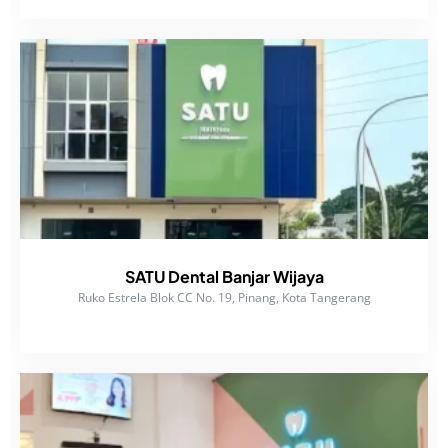
SATU Dental Banjar Wijaya
Ruko Estrela Blok CC No. 19, Pinang, Kota Tangerang