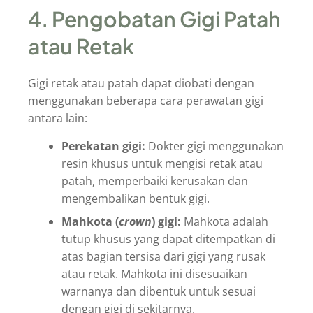
4. Pengobatan Gigi Patah
atau Retak
Gigi retak atau patah dapat diobati dengan
menggunakan beberapa cara perawatan gigi
antara lain:
Perekatan gigi:
Dokter gigi menggunakan
resin khusus untuk mengisi retak atau
patah, memperbaiki kerusakan dan
mengembalikan bentuk gigi.
Mahkota (
crown
) gigi:
Mahkota adalah
tutup khusus yang dapat ditempatkan di
atas bagian tersisa dari gigi yang rusak
atau retak. Mahkota ini disesuaikan
warnanya dan dibentuk untuk sesuai
dengan gigi di sekitarnya.