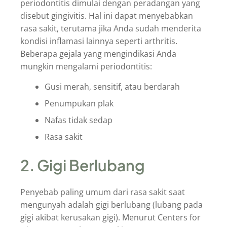
periodontitis dimulai dengan peradangan yang
disebut gingivitis. Hal ini dapat menyebabkan
rasa sakit, terutama jika Anda sudah menderita
kondisi inflamasi lainnya seperti arthritis.
Beberapa gejala yang mengindikasi Anda
mungkin mengalami periodontitis:
Gusi merah, sensitif, atau berdarah
Penumpukan plak
Nafas tidak sedap
Rasa sakit
2. Gigi Berlubang
Penyebab paling umum dari rasa sakit saat
mengunyah adalah gigi berlubang (lubang pada
gigi akibat kerusakan gigi). Menurut Centers for