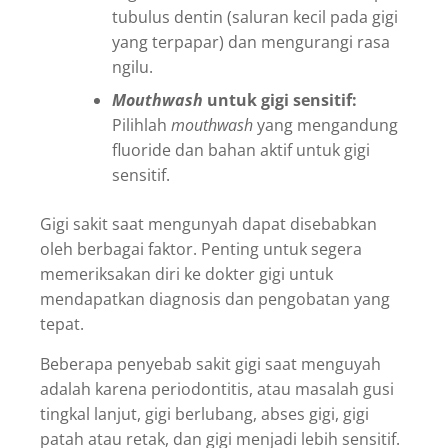
tubulus dentin (saluran kecil pada gigi
yang terpapar) dan mengurangi rasa
ngilu.
Mouthwash
untuk gigi sensitif:
Pilihlah
mouthwash
yang mengandung
fluoride dan bahan aktif untuk gigi
sensitif.
Gigi sakit saat mengunyah dapat disebabkan
oleh berbagai faktor. Penting untuk segera
memeriksakan diri ke dokter gigi untuk
mendapatkan diagnosis dan pengobatan yang
tepat.
Beberapa penyebab sakit gigi saat menguyah
adalah karena periodontitis, atau masalah gusi
tingkal lanjut, gigi berlubang, abses gigi, gigi
patah atau retak, dan gigi menjadi lebih sensitif.