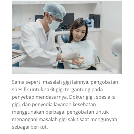
Sama seperti masalah gigi lainnya, pengobatan
spesifik untuk sakit gigi tergantung pada
penyebab mendasarnya. Dokter gigi, spesialis
gigi, dan penyedia layanan kesehatan
menggunakan berbagai pengobatan untuk
menangani masalah gigi sakit saat mengunyah
sebagai berikut.