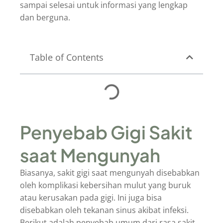
sampai selesai untuk informasi yang lengkap
dan berguna.
Table of Contents
Penyebab Gigi Sakit
saat Mengunyah
Biasanya, sakit gigi saat mengunyah disebabkan
oleh komplikasi kebersihan mulut yang buruk
atau kerusakan pada gigi. Ini juga bisa
disebabkan oleh tekanan sinus akibat infeksi.
Berikut adalah penyebab umum dari rasa sakit