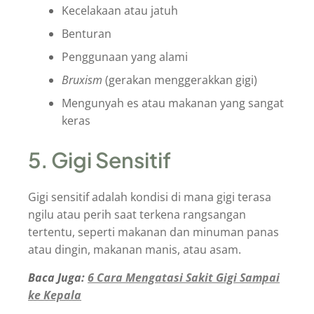
Kecelakaan atau jatuh
Benturan
Penggunaan yang alami
Bruxism
(gerakan menggerakkan gigi)
Mengunyah es atau makanan yang sangat
keras
5. Gigi Sensitif
Gigi sensitif adalah kondisi di mana gigi terasa
ngilu atau perih saat terkena rangsangan
tertentu, seperti makanan dan minuman panas
atau dingin, makanan manis, atau asam.
Baca Juga:
6 Cara Mengatasi Sakit Gigi Sampai
ke Kepala