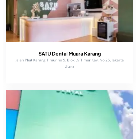
SATU Dental Muara Karang
Jalan Pluit Karang Timur no 5. Blok L9 Timur Kav. No 25, Jakarta
Utara