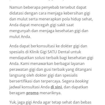
Namun beberapa penyebab tersebut dapat
didatasi dengan cara
menjaga kebersihan gigi
dan mulut serta menerapkan pola hidup sehat,
Anda dapat mencegah gigi sakit saat
mengunyah dan menjaga kesehatan gigi dan
mulut Anda.
Anda dapat berkonsultasi ke dokter gigi dan
spesialis di Klinik Gigi SATU Dental untuk
mendapatkan solusi terbaik bagi kesehatan gigi
Anda. Kami menawarkan berbagai layanan
perawatan gigi dan gusi terbaik yang ditangani
langsung oleh dokter gigi dan spesialis
bersertifikasi dan terpercaya. Segera
booking
jadwal konsultasi Anda
di sini
, dan dapatkan
beragam
promo
menariknya.
Yuk, jaga gigi Anda agar tetap sehat dan bebas