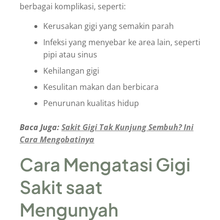
berbagai komplikasi, seperti:
Kerusakan gigi yang semakin parah
Infeksi yang menyebar ke area lain, seperti
pipi atau sinus
Kehilangan gigi
Kesulitan makan dan berbicara
Penurunan kualitas hidup
Baca Juga:
Sakit Gigi Tak Kunjung Sembuh? Ini
Cara Mengobatinya
Cara Mengatasi Gigi
Sakit saat
Mengunyah