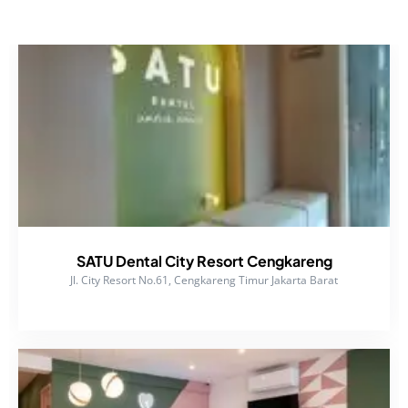
SATU Dental City Resort Cengkareng
Jl. City Resort No.61, Cengkareng Timur Jakarta Barat