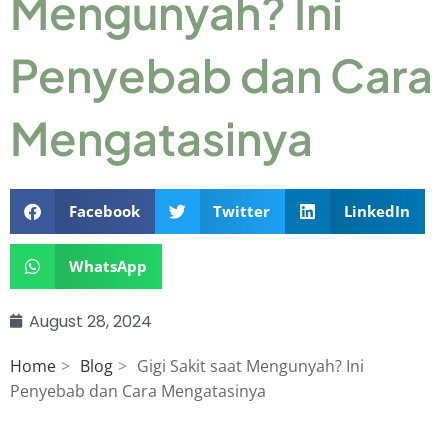
Mengunyah? Ini
Penyebab dan Cara
Mengatasinya
Facebook
Twitter
LinkedIn
WhatsApp
August 28, 2024
Home
Blog
Gigi Sakit saat Mengunyah? Ini
Penyebab dan Cara Mengatasinya