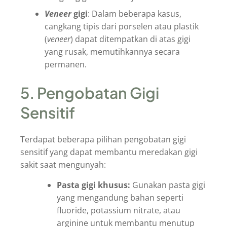
Veneer
gigi
: Dalam beberapa kasus,
cangkang tipis dari porselen atau plastik
(
veneer
) dapat ditempatkan di atas gigi
yang rusak, memutihkannya secara
permanen.
5. Pengobatan Gigi
Sensitif
Terdapat beberapa pilihan pengobatan gigi
sensitif yang dapat membantu meredakan gigi
sakit saat mengunyah:
Pasta gigi khusus:
Gunakan pasta gigi
yang mengandung bahan seperti
fluoride, potassium nitrate, atau
arginine untuk membantu menutup