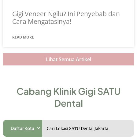
Gigi Veneer Ngilu? Ini Penyebab dan
Cara Mengatasinya!
READ MORE
Lihat Semua Artikel
Cabang Klinik Gigi SATU
Dental
Daftar Kota