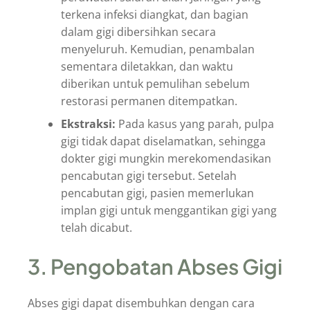
terkena infeksi diangkat, dan bagian
dalam gigi dibersihkan secara
menyeluruh. Kemudian, penambalan
sementara diletakkan, dan waktu
diberikan untuk pemulihan sebelum
restorasi permanen ditempatkan.
Ekstraksi:
Pada kasus yang parah, pulpa
gigi tidak dapat diselamatkan, sehingga
dokter gigi mungkin merekomendasikan
pencabutan gigi tersebut. Setelah
pencabutan gigi, pasien memerlukan
implan gigi untuk menggantikan gigi yang
telah dicabut.
3. Pengobatan Abses Gigi
Abses gigi dapat disembuhkan dengan cara