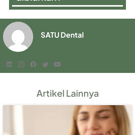
SATU Dental
Artikel Lainnya