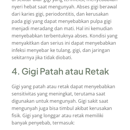
nyeri hebat saat mengunyah. Abses gigi berawal
dari karies gigi, periodontitis, dan kerusakan
pada gigi yang dapat menyebabkan pulpa gigi
menjadi meradang dan mati. Hal ini kemudian
menyebabkan terbentuknya abses. Kondisi yang
menyakitkan dan serius ini dapat menyebabkan
infeksi menyebar ke tulang, gigi, dan jaringan
sekitarnya jika tidak diobati.
4. Gigi Patah atau Retak
Gigi yang patah atau retak dapat menyebabkan
sensitivitas yang meningkat, terutama saat
digunakan untuk mengunyah. Gigi sakit saat
mengunyah juga bisa timbul akibat kerusakan
fisik. Gigi yang longgar atau retak memiliki
banyak penyebab, termasuk: