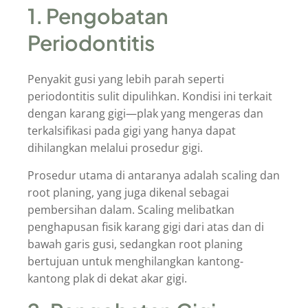
1. Pengobatan
Periodontitis
Penyakit gusi yang lebih parah seperti
periodontitis sulit dipulihkan. Kondisi ini terkait
dengan karang gigi—plak yang mengeras dan
terkalsifikasi pada gigi yang hanya dapat
dihilangkan melalui prosedur gigi.
Prosedur utama di antaranya adalah scaling dan
root planing, yang juga dikenal sebagai
pembersihan dalam. Scaling melibatkan
penghapusan fisik karang gigi dari atas dan di
bawah garis gusi, sedangkan root planing
bertujuan untuk menghilangkan kantong-
kantong plak di dekat akar gigi.