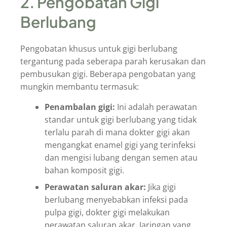
2. Pengobatan Gigi
Berlubang
Pengobatan khusus untuk gigi berlubang
tergantung pada seberapa parah kerusakan dan
pembusukan gigi. Beberapa pengobatan yang
mungkin membantu termasuk:
Penambalan gigi:
Ini adalah perawatan
standar untuk gigi berlubang yang tidak
terlalu parah di mana dokter gigi akan
mengangkat enamel gigi yang terinfeksi
dan mengisi lubang dengan semen atau
bahan komposit gigi.
Perawatan saluran akar:
Jika gigi
berlubang menyebabkan infeksi pada
pulpa gigi, dokter gigi melakukan
perawatan saluran akar. Jaringan yang