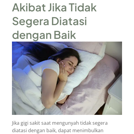
Akibat Jika Tidak
Segera Diatasi
dengan Baik
Jika gigi sakit saat mengunyah tidak segera
diatasi dengan baik, dapat menimbulkan