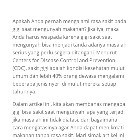
Apakah Anda pernah mengalami rasa sakit pada
gigi saat mengunyah makanan? Jika iya, maka
Anda harus waspada karena gigi sakit saat
mengunyah bisa menjadi tanda adanya masalah
serius yang perlu segera ditangani. Menurut
Centers for Disease Control and Prevention
(CDC), sakit gigi adalah kondisi kesehatan mulut
umum dan lebih 40% orang dewasa mengalami
beberapa jenis nyeri di mulut mereka setiap
tahunnya.
Dalam artikel ini, kita akan membahas mengapa
gigi bisa sakit saat mengunyah, apa yang terjadi
jika masalah ini tidak diatasi, dan bagaimana
cara mengatasinya agar Anda dapat menikmati
makanan tanpa rasa sakit. Mari simak artikel ini