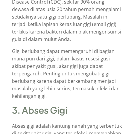
Disease Control (CDC), sekitar 90% orang
dewasa di atas usia 20 tahun pernah mengalami
setidaknya satu gigi berlubang. Masalah ini
terjadi ketika lapisan keras luar gigi (email gigi)
terkikis karena bakteri dalam plak mengonsumsi
gula di dalam mulut Anda.
Gigi berlubang dapat memengaruhi di bagian
mana pun dari gigi; dalam kasus resesi gusi
akibat penyakit gusi, akar gigi juga dapat
terpengaruh. Penting untuk mengobati gigi
berlubang karena dapat berkembang menjadi
masalah yang lebih serius, termasuk infeksi dan
kehilangan gigi.
3. Abses Gigi
Abses gigi adalah kantung nanah yang terbentuk
di sekitar akar gigi yang terinfeksi, menyebabkan