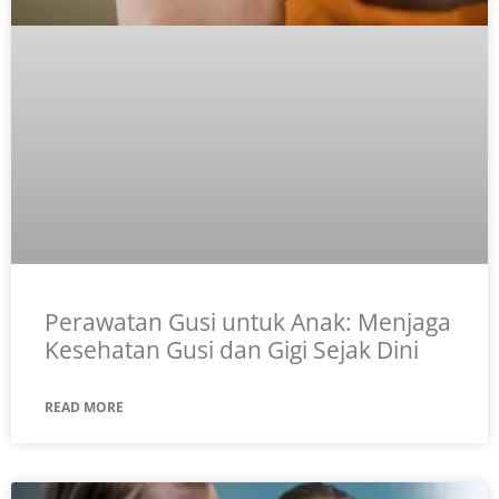
Perawatan Gusi untuk Anak: Menjaga
Kesehatan Gusi dan Gigi Sejak Dini
READ MORE