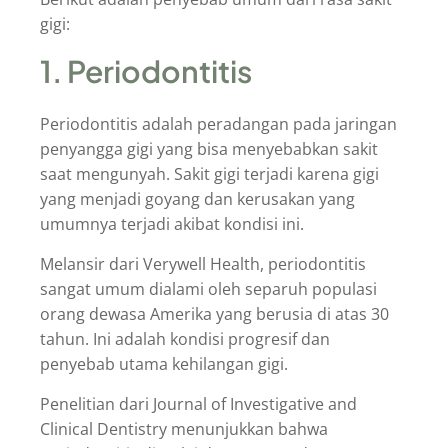
gigi:
1. Periodontitis
Periodontitis adalah peradangan pada jaringan
penyangga gigi yang bisa menyebabkan sakit
saat mengunyah. Sakit gigi terjadi karena gigi
yang menjadi goyang dan kerusakan yang
umumnya terjadi akibat kondisi ini.
Melansir dari Verywell Health, periodontitis
sangat umum dialami oleh separuh populasi
orang dewasa Amerika yang berusia di atas 30
tahun. Ini adalah kondisi progresif dan
penyebab utama kehilangan gigi.
Penelitian dari Journal of Investigative and
Clinical Dentistry menunjukkan bahwa