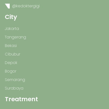
@kedoktergigi
City
Jakarta
Tangerang
Bekasi
Cibubur
Depok
Bogor
Semarang
Surabaya
Treatment