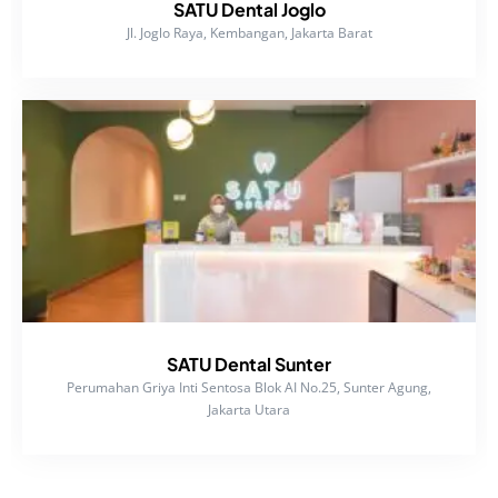
SATU Dental Joglo
Jl. Joglo Raya, Kembangan, Jakarta Barat
SATU Dental Sunter
Perumahan Griya Inti Sentosa Blok AI No.25, Sunter Agung,
Jakarta Utara