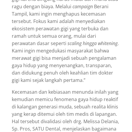
ragu dengan biaya. Melalui
campaign
Berani
Tampil, kami ingin menghapus kecemasan
tersebut. Fokus kami adalah menyediakan
ekosistem perawatan gigi yang terbuka dan
ramah untuk semua orang, mulai dari
perawatan dasar seperti
scaling hingga whitening
.
Kami ingin mengedukasi masyarakat bahwa
merawat gigi bisa menjadi sebuah pengalaman
gaya hidup yang menyenangkan, transparan,
dan didukung penuh oleh keahlian tim dokter
gigi kami sejak langkah pertama.”
Kecemasan dan kebiasaan menunda inilah yang
kemudian memicu fenomena gaya hidup reaktif
di kalangan generasi muda, sebuah realita klinis
yang kerap ditemui oleh tim medis di lapangan.
Hal tersebut divalidasi oleh drg. Melissa Delania,
Sp. Pros, SATU Dental, menjelaskan bagaimana