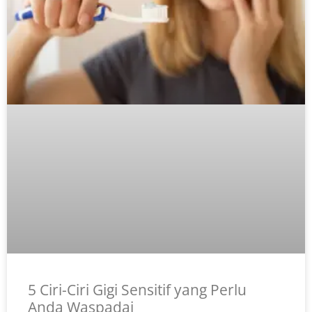
5 Ciri-Ciri Gigi Sensitif yang Perlu
Anda Waspadai