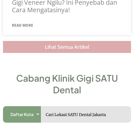
Gigi Veneer Ngilu? Ini Penyebab dan
Cara Mengatasinya!
READ MORE
Lihat Semua Artikel
Cabang Klinik Gigi SATU
Dental
Daftar Kota