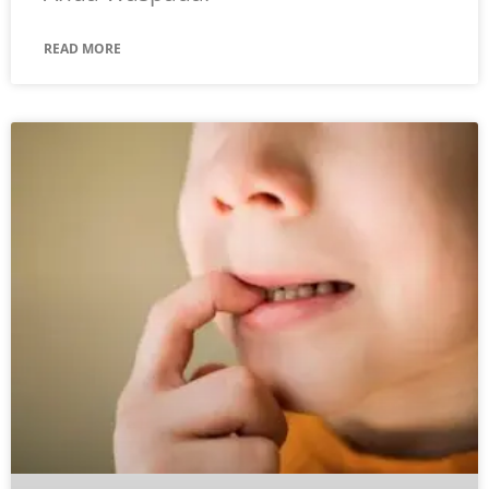
READ MORE