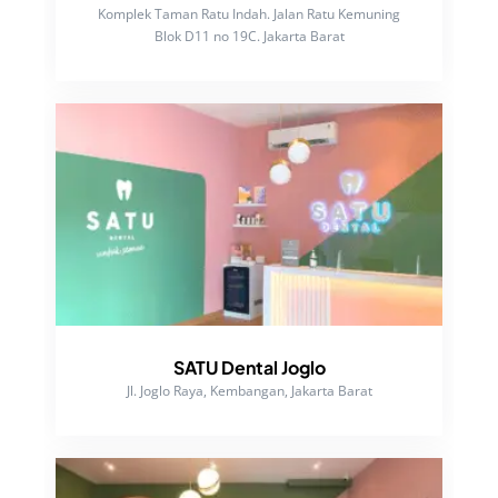
Komplek Taman Ratu Indah. Jalan Ratu Kemuning
Blok D11 no 19C. Jakarta Barat
SATU Dental Joglo
Jl. Joglo Raya, Kembangan, Jakarta Barat