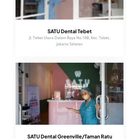
SATU Dental Tebet
Jl. Tebet Utara Dalam Raya No.16B, Kec. Tebet,
Jakarta Selatan
SATU Dental Greenville/Taman Ratu