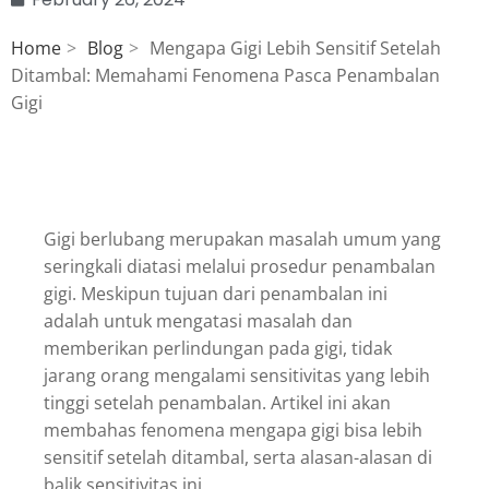
Home
Blog
Mengapa Gigi Lebih Sensitif Setelah
Ditambal: Memahami Fenomena Pasca Penambalan
Gigi
Gigi berlubang merupakan masalah umum yang
seringkali diatasi melalui prosedur penambalan
gigi. Meskipun tujuan dari penambalan ini
adalah untuk mengatasi masalah dan
memberikan perlindungan pada gigi, tidak
jarang orang mengalami sensitivitas yang lebih
tinggi setelah penambalan. Artikel ini akan
membahas fenomena mengapa gigi bisa lebih
sensitif setelah ditambal, serta alasan-alasan di
balik sensitivitas ini.