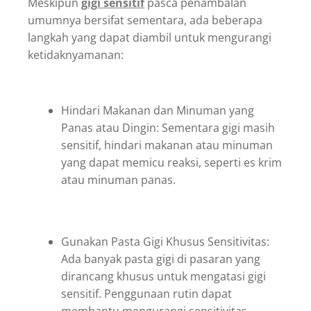
Meskipun
gigi sensitif
pasca penambalan
umumnya bersifat sementara, ada beberapa
langkah yang dapat diambil untuk mengurangi
ketidaknyamanan:
Hindari Makanan dan Minuman yang
Panas atau Dingin: Sementara gigi masih
sensitif, hindari makanan atau minuman
yang dapat memicu reaksi, seperti es krim
atau minuman panas.
Gunakan Pasta Gigi Khusus Sensitivitas:
Ada banyak pasta gigi di pasaran yang
dirancang khusus untuk mengatasi gigi
sensitif. Penggunaan rutin dapat
membantu mengurangi sensitivitas.