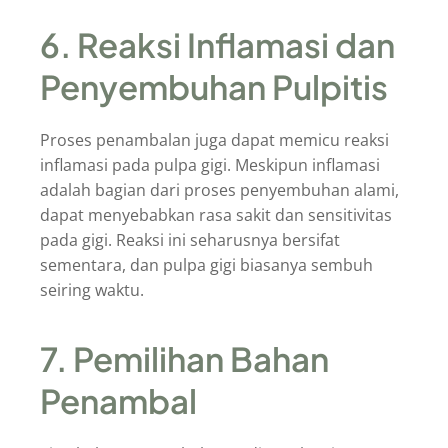
6. Reaksi Inflamasi dan
Penyembuhan Pulpitis
Proses penambalan juga dapat memicu reaksi
inflamasi pada pulpa gigi. Meskipun inflamasi
adalah bagian dari proses penyembuhan alami,
dapat menyebabkan rasa sakit dan sensitivitas
pada gigi. Reaksi ini seharusnya bersifat
sementara, dan pulpa gigi biasanya sembuh
seiring waktu.
7. Pemilihan Bahan
Penambal