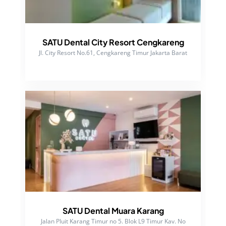
SATU Dental City Resort Cengkareng
Jl. City Resort No.61, Cengkareng Timur Jakarta Barat
SATU Dental Muara Karang
Jalan Pluit Karang Timur no 5. Blok L9 Timur Kav. No