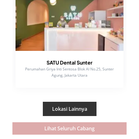
SATU Dental Sunter
Perumahan Griya Inti Sentosa Blok AI No.25, Sunter
Agung, Jakarta Utara
Lokasi Lainnya
Lihat Seluruh Cabang