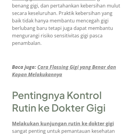
benang gigi, dan pertahankan kebersihan mulut
secara keseluruhan. Praktik kebersihan yang
baik tidak hanya membantu mencegah gigi
berlubang baru tetapi juga dapat membantu
mengurangi risiko sensitivitas gigi pasca
penambalan.
Baca juga:
Cara Flossing Gigi yang Benar dan
Kapan Melakukannya
Pentingnya Kontrol
Rutin ke Dokter Gigi
Melakukan kunjungan rutin ke dokter gigi
sangat penting untuk pemantauan kesehatan