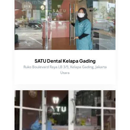
SATU Dental Kelapa Gading
Ruko Boulevard Raya LB 3/5, Kelapa Gading, Jakarta
Utara