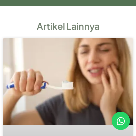
Artikel Lainnya