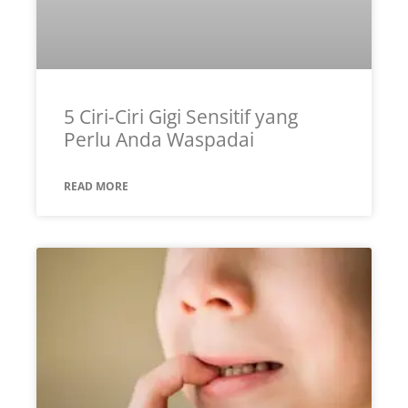
5 Ciri-Ciri Gigi Sensitif yang
Perlu Anda Waspadai
READ MORE