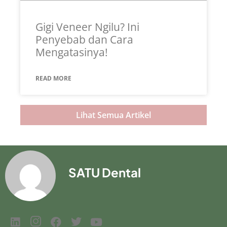
Gigi Veneer Ngilu? Ini
Penyebab dan Cara
Mengatasinya!
READ MORE
Lihat Semua Artikel
SATU Dental