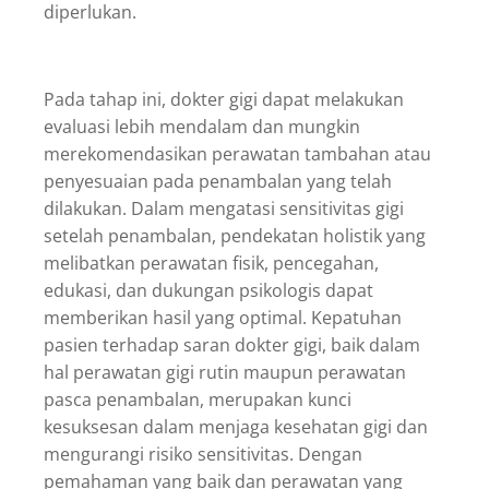
diperlukan.
Pada tahap ini, dokter gigi dapat melakukan
evaluasi lebih mendalam dan mungkin
merekomendasikan perawatan tambahan atau
penyesuaian pada penambalan yang telah
dilakukan.
Dalam mengatasi sensitivitas gigi
setelah penambalan, pendekatan holistik yang
melibatkan perawatan fisik, pencegahan,
edukasi, dan dukungan psikologis dapat
memberikan hasil yang optimal. Kepatuhan
pasien terhadap saran dokter gigi, baik dalam
hal perawatan gigi rutin maupun perawatan
pasca penambalan, merupakan kunci
kesuksesan dalam menjaga kesehatan gigi dan
mengurangi risiko sensitivitas. Dengan
pemahaman yang baik dan perawatan yang