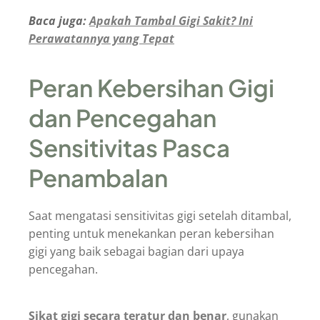
Baca juga:
Apakah Tambal Gigi Sakit? Ini
Perawatannya yang Tepat
Peran Kebersihan Gigi
dan Pencegahan
Sensitivitas Pasca
Penambalan
Saat mengatasi sensitivitas gigi setelah ditambal,
penting untuk menekankan peran kebersihan
gigi yang baik sebagai bagian dari upaya
pencegahan.
Sikat gigi secara teratur dan benar
, gunakan