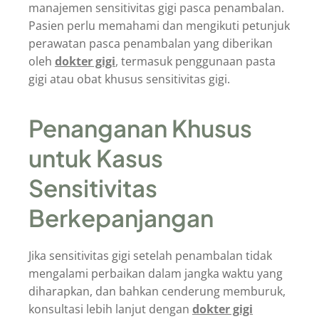
manajemen sensitivitas gigi pasca penambalan.
Pasien perlu memahami dan mengikuti petunjuk
perawatan pasca penambalan yang diberikan
oleh
dokter gigi
,
termasuk penggunaan pasta
gigi atau obat khusus sensitivitas gigi.
Penanganan Khusus
untuk Kasus
Sensitivitas
Berkepanjangan
Jika sensitivitas gigi setelah penambalan tidak
mengalami perbaikan dalam jangka waktu yang
diharapkan, dan bahkan cenderung memburuk,
konsultasi lebih lanjut dengan
dokter gigi