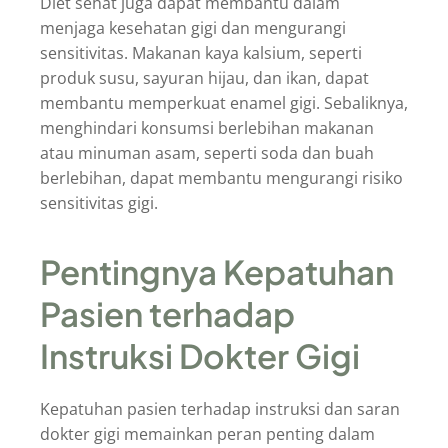
Diet sehat juga dapat membantu dalam
menjaga kesehatan gigi dan mengurangi
sensitivitas. Makanan kaya kalsium, seperti
produk susu, sayuran hijau, dan ikan, dapat
membantu memperkuat enamel gigi. Sebaliknya,
menghindari konsumsi berlebihan makanan
atau minuman asam, seperti soda dan buah
berlebihan, dapat membantu mengurangi risiko
sensitivitas gigi.
Pentingnya Kepatuhan
Pasien terhadap
Instruksi Dokter Gigi
Kepatuhan pasien terhadap instruksi dan saran
dokter gigi memainkan peran penting dalam