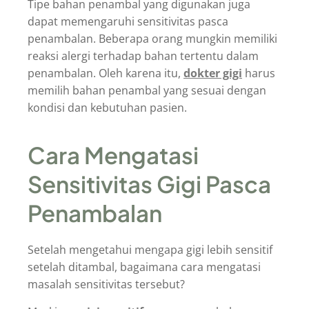
Tipe bahan penambal yang digunakan juga
dapat memengaruhi sensitivitas pasca
penambalan. Beberapa orang mungkin memiliki
reaksi alergi terhadap bahan tertentu dalam
penambalan. Oleh karena itu,
dokter gigi
harus
memilih bahan penambal yang sesuai dengan
kondisi dan kebutuhan pasien.
Cara Mengatasi
Sensitivitas Gigi Pasca
Penambalan
Setelah mengetahui mengapa gigi lebih sensitif
setelah ditambal, bagaimana cara mengatasi
masalah sensitivitas tersebut?