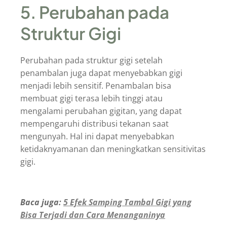
5. Perubahan pada
Struktur Gigi
Perubahan pada struktur gigi setelah
penambalan juga dapat menyebabkan gigi
menjadi lebih sensitif. Penambalan bisa
membuat gigi terasa lebih tinggi atau
mengalami perubahan gigitan, yang dapat
mempengaruhi distribusi tekanan saat
mengunyah. Hal ini dapat menyebabkan
ketidaknyamanan dan meningkatkan sensitivitas
gigi.
Baca juga:
5 Efek Samping Tambal Gigi yang
Bisa Terjadi dan Cara Menanganinya