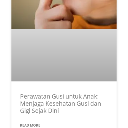
Perawatan Gusi untuk Anak:
Menjaga Kesehatan Gusi dan
Gigi Sejak Dini
READ MORE