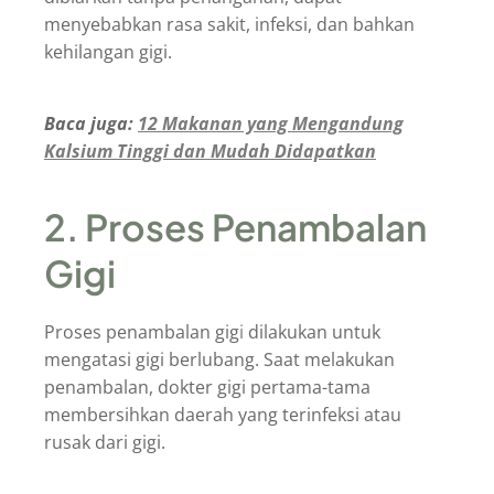
menyebabkan rasa sakit, infeksi, dan bahkan
kehilangan gigi.
Baca juga:
12 Makanan yang Mengandung
Kalsium Tinggi dan Mudah Didapatkan
2. Proses Penambalan
Gigi
Proses penambalan gig
i
dilakukan untuk
mengatasi gigi berlubang. Saat melakukan
penambalan, dokter gigi pertama-tama
membersihkan daerah yang terinfeksi atau
rusak dari gigi.