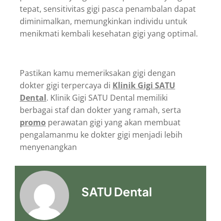
tepat, sensitivitas gigi pasca penambalan dapat
diminimalkan, memungkinkan individu untuk
menikmati kembali kesehatan gigi yang optimal.
Pastikan kamu memeriksakan gigi dengan
dokter gigi terpercaya di
Klinik Gigi SATU
Dental
. Klinik Gigi SATU Dental memiliki
berbagai staf dan dokter yang ramah, serta
promo
perawatan gigi yang akan membuat
pengalamanmu ke dokter gigi menjadi lebih
menyenangkan
SATU Dental