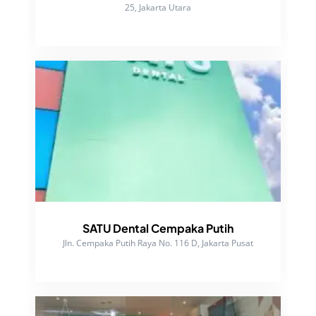
25, Jakarta Utara
SATU Dental Cempaka Putih
Jln. Cempaka Putih Raya No. 116 D, Jakarta Pusat