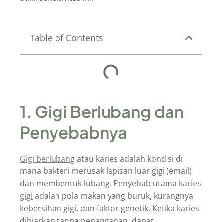
Table of Contents
1. Gigi Berlubang dan
Penyebabnya
Gigi berlubang
atau karies adalah kondisi di
mana bakteri merusak lapisan luar gigi (email)
dan membentuk lubang.
Penyebab utama
karies
gigi
adalah pola makan yang buruk, kurangnya
kebersihan gigi, dan faktor genetik. Ketika karies
dibiarkan tanpa penanganan, dapat