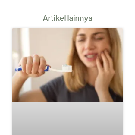
Artikel lainnya