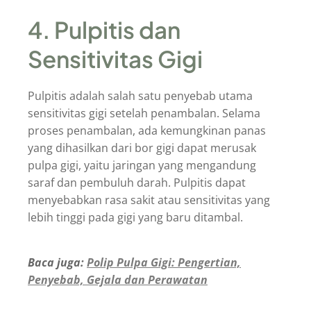
4. Pulpitis dan
Sensitivitas Gigi
Pulpitis adalah salah satu penyebab utama
sensitivitas gigi setelah penambalan. Selama
proses penambalan, ada kemungkinan panas
yang dihasilkan dari bor gigi dapat merusak
pulpa gigi, yaitu jaringan yang mengandung
saraf dan pembuluh darah. Pulpitis dapat
menyebabkan rasa sakit atau sensitivitas yang
lebih tinggi pada gigi yang baru ditambal.
Baca juga:
Polip Pulpa Gigi: Pengertian,
Penyebab, Gejala dan Perawatan