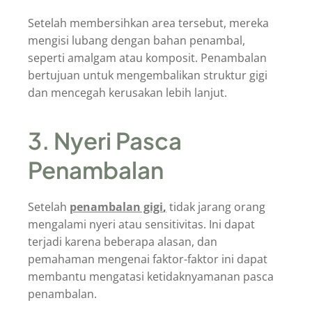
Setelah membersihkan area tersebut, mereka
mengisi lubang dengan bahan penambal,
seperti amalgam atau komposit. Penambalan
bertujuan untuk mengembalikan struktur gigi
dan mencegah kerusakan lebih lanjut.
3. Nyeri Pasca
Penambalan
Setelah
penambalan gigi
,
tidak jarang orang
mengalami nyeri atau sensitivitas. Ini dapat
terjadi karena beberapa alasan, dan
pemahaman mengenai faktor-faktor ini dapat
membantu mengatasi ketidaknyamanan pasca
penambalan.