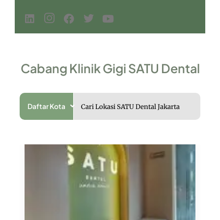
Cabang Klinik Gigi SATU Dental
Daftar Kota