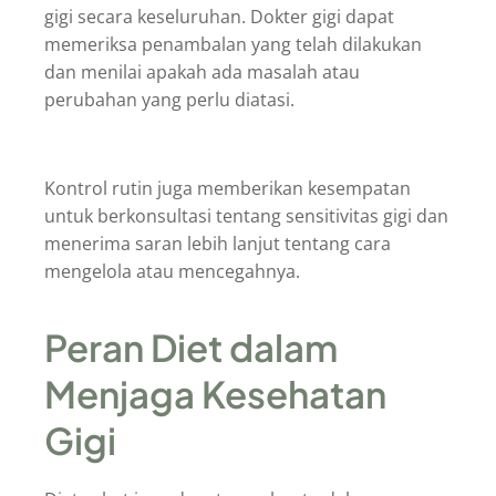
gigi secara keseluruhan. Dokter gigi dapat
memeriksa penambalan yang telah dilakukan
dan menilai apakah ada masalah atau
perubahan yang perlu diatasi.
Kontrol rutin juga memberikan kesempatan
untuk berkonsultasi tentang sensitivitas gigi dan
menerima saran lebih lanjut tentang cara
mengelola atau mencegahnya.
Peran Diet dalam
Menjaga Kesehatan
Gigi