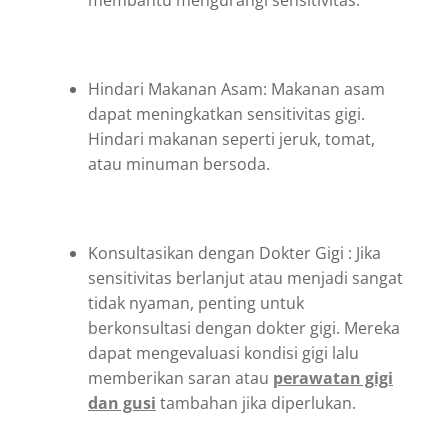
Hindari Makanan Asam: Makanan asam
dapat meningkatkan sensitivitas gigi.
Hindari makanan seperti jeruk, tomat,
atau minuman bersoda.
Konsultasikan dengan Dokter Gigi : Jika
sensitivitas berlanjut atau menjadi sangat
tidak nyaman, penting untuk
berkonsultasi dengan dokter gigi. Mereka
dapat mengevaluasi kondisi gigi lalu
memberikan saran atau
perawatan gigi
dan gusi
tambahan jika diperlukan.