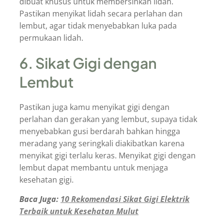
dibuat khusus untuk membersihkan lidah.
Pastikan menyikat lidah secara perlahan dan
lembut, agar tidak menyebabkan luka pada
permukaan lidah.
6. Sikat Gigi dengan
Lembut
Pastikan juga kamu menyikat gigi dengan
perlahan dan gerakan yang lembut, supaya tidak
menyebabkan gusi berdarah bahkan hingga
meradang yang seringkali diakibatkan karena
menyikat gigi terlalu keras. Menyikat gigi dengan
lembut dapat membantu untuk menjaga
kesehatan gigi.
Baca Juga:
10 Rekomendasi Sikat Gigi Elektrik
Terbaik untuk Kesehatan Mulut