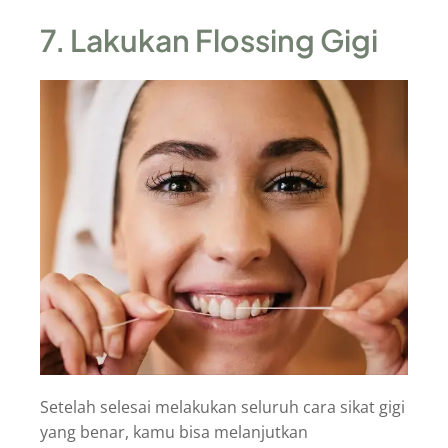
7. Lakukan Flossing Gigi
Setelah selesai melakukan seluruh cara sikat gigi
yang benar, kamu bisa melanjutkan