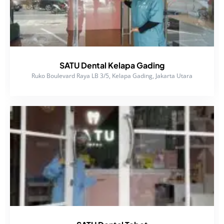
SATU Dental Kelapa Gading
Ruko Boulevard Raya LB 3/5, Kelapa Gading, Jakarta Utara