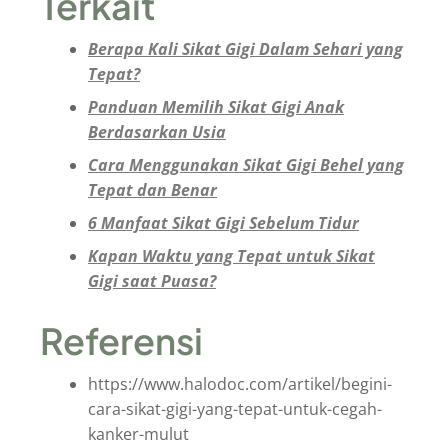
Terkait
Berapa Kali Sikat Gigi Dalam Sehari yang
Tepat?
Panduan Memilih Sikat Gigi Anak
Berdasarkan Usia
Cara Menggunakan Sikat Gigi Behel yang
Tepat dan Benar
6 Manfaat Sikat Gigi Sebelum Tidur
Kapan Waktu yang Tepat untuk Sikat
Gigi saat Puasa?
Referensi
https://www.halodoc.com/artikel/begini-
cara-sikat-gigi-yang-tepat-untuk-cegah-
kanker-mulut