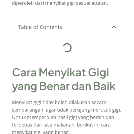
diperoleh dari menyikat gigi sesuai aturan.
Table of Contents
Cara Menyikat Gigi
yang Benar dan Baik
Menyikat gigi tidak boleh dilakukan secara
sembarangan, agar tidak berujung merusak gigi.
Untuk memperoleh hasil gigi yang bersih dan
terbebas dari sisa makanan, berikut ini cara
menyikat gigi yang benar: