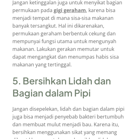
Jangan ketinggalan juga untuk menyikat bagian
permukaan pada
gigi geraham
, karena bisa
menjadi tempat di mana sisa-sisa makanan
banyak tersangkut. Hal ini dikarenakan,
permukaan geraham berbentuk cekung dan
mempunyai fungsi utama untuk mengunyah
makanan. Lakukan gerakan memutar untuk
dapat mengangkat dan menumpas habis sisa
makanan yang tertinggal.
5. Bersihkan Lidah dan
Bagian dalam Pipi
Jangan disepelekan, lidah dan bagian dalam pipi
juga bisa menjadi penyebab bakteri bertumbuh
dan membuat mulut menjadi bau. Karena itu,
bersihkan menggunakan sikat yang memang