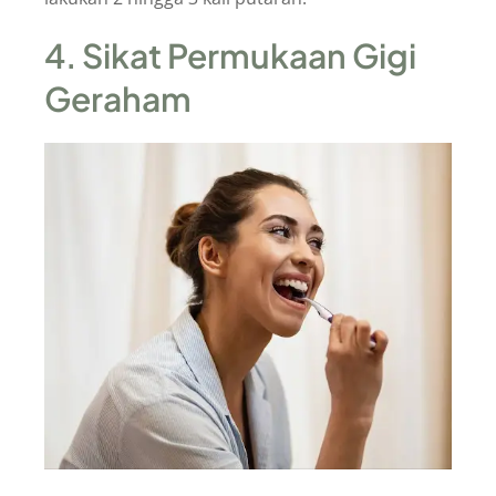
4. Sikat Permukaan Gigi
Geraham