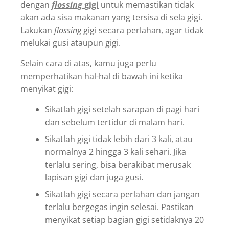
dengan
flossing
gigi
untuk memastikan tidak
akan ada sisa makanan yang tersisa di sela gigi.
Lakukan
flossing
gigi secara perlahan, agar tidak
melukai gusi ataupun gigi.
Selain cara di atas, kamu juga perlu
memperhatikan hal-hal di bawah ini ketika
menyikat gigi:
Sikatlah gigi setelah sarapan di pagi hari
dan sebelum tertidur di malam hari.
Sikatlah gigi tidak lebih dari 3 kali, atau
normalnya 2 hingga 3 kali sehari. Jika
terlalu sering, bisa berakibat merusak
lapisan gigi dan juga gusi.
Sikatlah gigi secara perlahan dan jangan
terlalu bergegas ingin selesai. Pastikan
menyikat setiap bagian gigi setidaknya 20