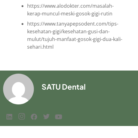
https://www.alodokter.com/masalah-
kerap-muncul-meski-gosok-gigi-rutin
https://www.tanyapepsodent.com/tips-
kesehatan-gigi/kesehatan-gusi-dan-
mulut/tujuh-manfaat-gosok-gigi-dua-kali-
sehari.html
SATU Dental