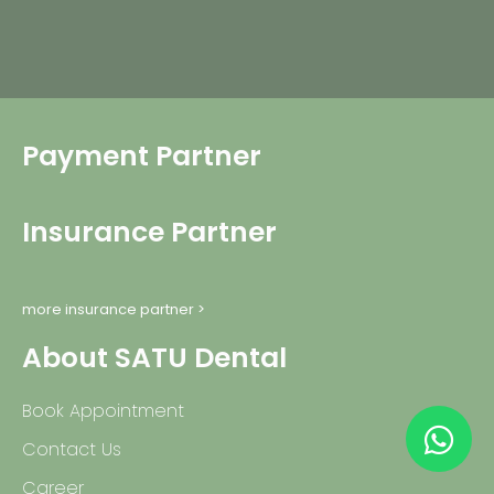
Payment Partner
Insurance Partner
more insurance partner >
About SATU Dental
Book Appointment
Contact Us
Career