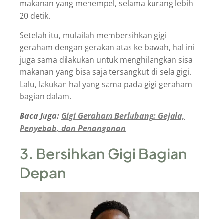
makanan yang menempel, selama kurang lebih
20 detik.
Setelah itu, mulailah membersihkan gigi
geraham dengan gerakan atas ke bawah, hal ini
juga sama dilakukan untuk menghilangkan sisa
makanan yang bisa saja tersangkut di sela gigi.
Lalu, lakukan hal yang sama pada gigi geraham
bagian dalam.
Baca Juga:
Gigi Geraham Berlubang: Gejala,
Penyebab, dan Penanganan
3. Bersihkan Gigi Bagian
Depan