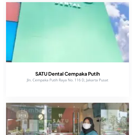
SATU Dental Cempaka Putih
Jln. Cempaka Putih Raya No. 116 D, Jakarta Pusat