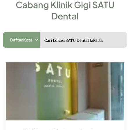
Cabang Klinik Gigi SATU
Dental
Daftar Kota