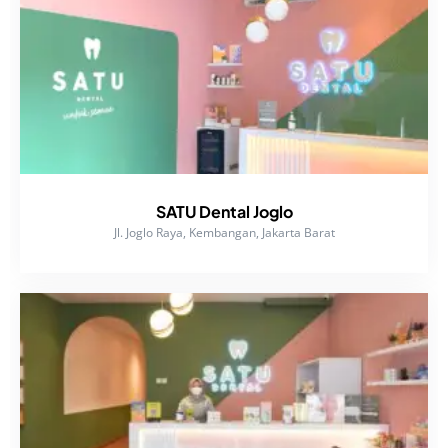
SATU Dental Joglo
Jl. Joglo Raya, Kembangan, Jakarta Barat