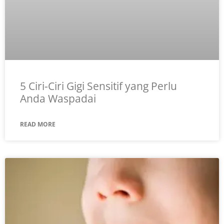
5 Ciri-Ciri Gigi Sensitif yang Perlu
Anda Waspadai
READ MORE