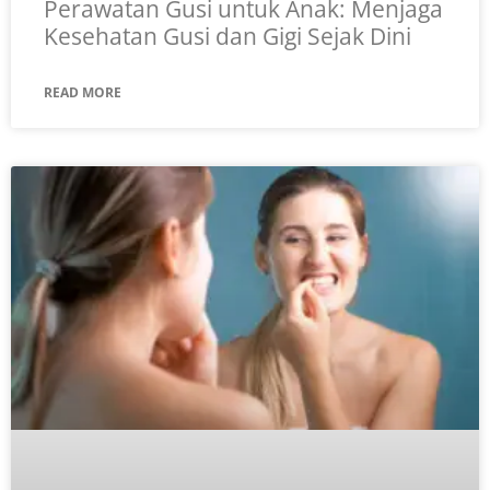
Perawatan Gusi untuk Anak: Menjaga
Kesehatan Gusi dan Gigi Sejak Dini
READ MORE