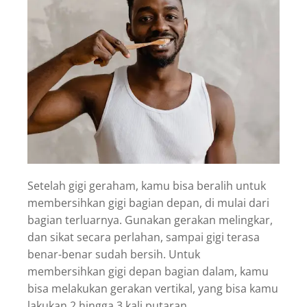
Setelah gigi geraham, kamu bisa beralih untuk
membersihkan gigi bagian depan, di mulai dari
bagian terluarnya. Gunakan gerakan melingkar,
dan sikat secara perlahan, sampai gigi terasa
benar-benar sudah bersih. Untuk
membersihkan gigi depan bagian dalam, kamu
bisa melakukan gerakan vertikal, yang bisa kamu
lakukan 2 hingga 3 kali putaran.