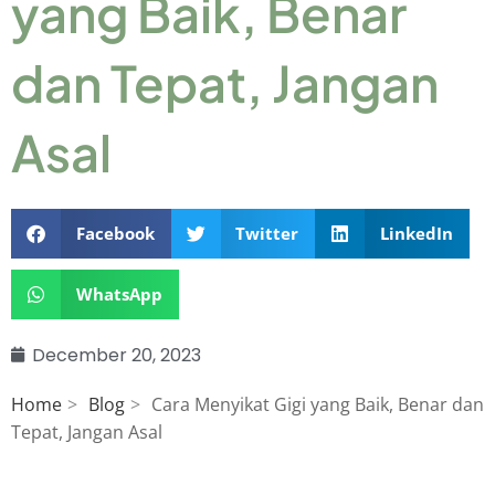
yang Baik, Benar
dan Tepat, Jangan
Asal
Facebook
Twitter
LinkedIn
WhatsApp
December 20, 2023
Home
Blog
Cara Menyikat Gigi yang Baik, Benar dan
Tepat, Jangan Asal