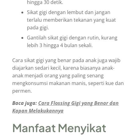
hingga 30 detik.
Sikat gigi dengan lembut dan jangan
terlalu memberikan tekanan yang kuat
pada gigi.
Gantilah sikat gigi dengan rutin, kurang
lebih 3 hingga 4 bulan sekali.
Cara sikat gigi yang benar pada anak juga wajib
diajarkan sedari kecil, karena biasanya anak-
anak menjadi orang yang paling senang
mengkonsumsi makanan manis, seperti kue dan
permen.
Baca juga:
Cara Flossing Gigi yang Benar dan
Kapan Melakukannya
Manfaat Menyikat