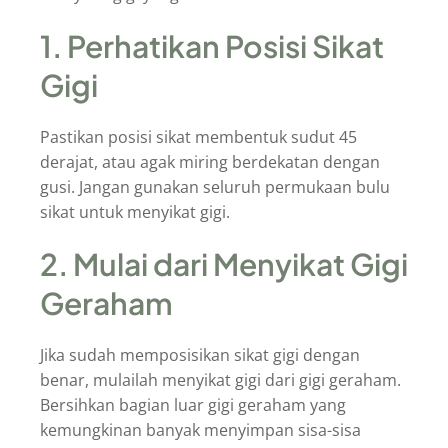
1. Perhatikan Posisi Sikat
Gigi
Pastikan posisi sikat membentuk sudut 45
derajat, atau agak miring berdekatan dengan
gusi. Jangan gunakan seluruh permukaan bulu
sikat untuk menyikat gigi.
2. Mulai dari Menyikat Gigi
Geraham
Jika sudah memposisikan sikat gigi dengan
benar, mulailah menyikat gigi dari gigi geraham.
Bersihkan bagian luar gigi geraham yang
kemungkinan banyak menyimpan sisa-sisa