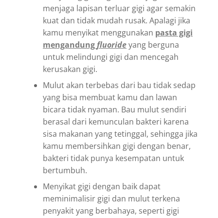
menjaga lapisan terluar gigi agar semakin
kuat dan tidak mudah rusak. Apalagi jika
kamu menyikat menggunakan
pasta gigi
mengandung
fluoride
yang berguna
untuk melindungi gigi dan mencegah
kerusakan gigi.
Mulut akan terbebas dari bau tidak sedap
yang bisa membuat kamu dan lawan
bicara tidak nyaman. Bau mulut sendiri
berasal dari kemunculan bakteri karena
sisa makanan yang tetinggal, sehingga jika
kamu membersihkan gigi dengan benar,
bakteri tidak punya kesempatan untuk
bertumbuh.
Menyikat gigi dengan baik dapat
meminimalisir gigi dan mulut terkena
penyakit yang berbahaya, seperti gigi