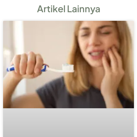
Artikel Lainnya