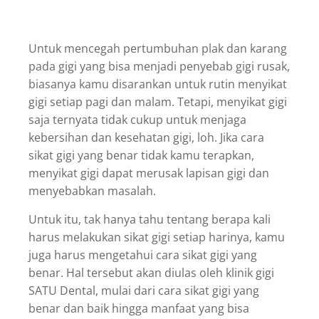
Untuk mencegah pertumbuhan plak dan karang
pada gigi yang bisa menjadi penyebab gigi rusak,
biasanya kamu disarankan untuk rutin menyikat
gigi setiap pagi dan malam. Tetapi, menyikat gigi
saja ternyata tidak cukup untuk menjaga
kebersihan dan kesehatan gigi, loh. Jika cara
sikat gigi yang benar tidak kamu terapkan,
menyikat gigi dapat merusak lapisan gigi dan
menyebabkan masalah.
Untuk itu, tak hanya tahu tentang berapa kali
harus melakukan sikat gigi setiap harinya, kamu
juga harus mengetahui cara sikat gigi yang
benar. Hal tersebut akan diulas oleh klinik gigi
SATU Dental, mulai dari cara sikat gigi yang
benar dan baik hingga manfaat yang bisa