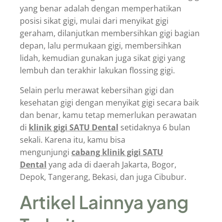
yang benar adalah dengan memperhatikan
posisi sikat gigi, mulai dari menyikat gigi
geraham, dilanjutkan membersihkan gigi bagian
depan, lalu permukaan gigi, membersihkan
lidah, kemudian gunakan juga sikat gigi yang
lembuh dan terakhir lakukan flossing gigi.
Selain perlu merawat kebersihan gigi dan
kesehatan gigi dengan menyikat gigi secara baik
dan benar, kamu tetap memerlukan perawatan
di
klinik gigi SATU Dental
setidaknya 6 bulan
sekali. Karena itu, kamu bisa
mengunjungi
cabang klinik gigi SATU
Dental
yang ada di daerah Jakarta, Bogor,
Depok, Tangerang, Bekasi, dan juga Cibubur.
Artikel Lainnya yang