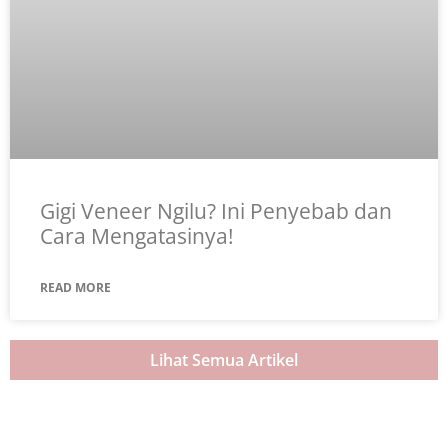
Gigi Veneer Ngilu? Ini Penyebab dan
Cara Mengatasinya!
READ MORE
Lihat Semua Artikel