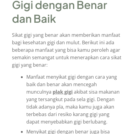
Gigi dengan Benar
dan Baik
Sikat gigi yang benar akan memberikan manfaat
bagi kesehatan gigi dan mulut. Berikut ini ada
beberapa manfaat yang bisa kamu peroleh agar
semakin semangat untuk menerapkan cara sikat
gigi yang benar:
Manfaat menyikat gigi dengan cara yang
baik dan benar akan mencegah
munculnya
plak gigi
akibat sisa makanan
yang tersangkut pada sela gigi. Dengan
tidak adanya pla, maka kamu juga akan
terbebas dari resiko karang gigi yang
dapat menyebabkan gigi berlubang.
Menyikat gigi dengan benar juga bisa