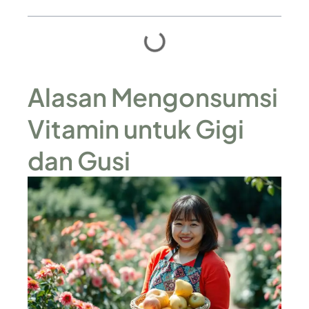
Alasan Mengonsumsi
Vitamin untuk Gigi
dan Gusi