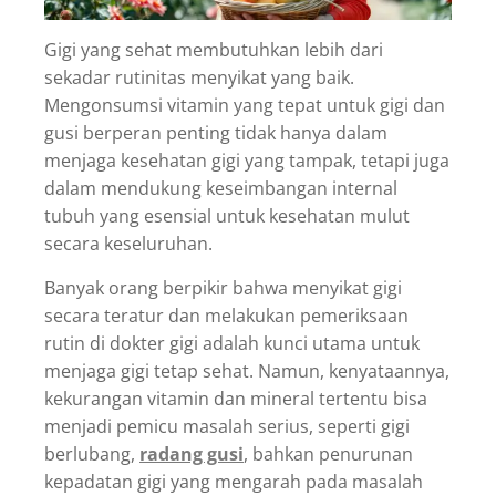
Gigi yang sehat membutuhkan lebih dari
sekadar rutinitas menyikat yang baik.
Mengonsumsi vitamin yang tepat untuk gigi dan
gusi berperan penting tidak hanya dalam
menjaga kesehatan gigi yang tampak, tetapi juga
dalam mendukung keseimbangan internal
tubuh yang esensial untuk kesehatan mulut
secara keseluruhan.
Banyak orang berpikir bahwa menyikat gigi
secara teratur dan melakukan pemeriksaan
rutin di dokter gigi adalah kunci utama untuk
menjaga gigi tetap sehat. Namun, kenyataannya,
kekurangan vitamin dan mineral tertentu bisa
menjadi pemicu masalah serius, seperti gigi
berlubang,
radang gusi
, bahkan penurunan
kepadatan gigi yang mengarah pada masalah