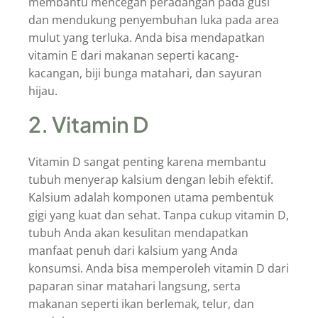
membantu mencegah peradangan pada gusi
dan mendukung penyembuhan luka pada area
mulut yang terluka. Anda bisa mendapatkan
vitamin E dari makanan seperti kacang-
kacangan, biji bunga matahari, dan sayuran
hijau.
2. Vitamin D
Vitamin D sangat penting karena membantu
tubuh menyerap kalsium dengan lebih efektif.
Kalsium adalah komponen utama pembentuk
gigi yang kuat dan sehat. Tanpa cukup vitamin D,
tubuh Anda akan kesulitan mendapatkan
manfaat penuh dari kalsium yang Anda
konsumsi. Anda bisa memperoleh vitamin D dari
paparan sinar matahari langsung, serta
makanan seperti ikan berlemak, telur, dan