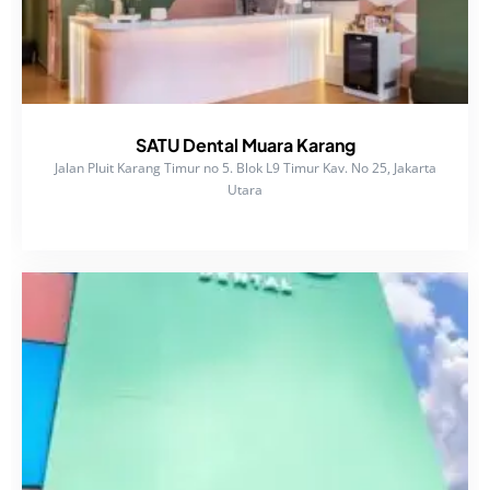
SATU Dental Muara Karang
Jalan Pluit Karang Timur no 5. Blok L9 Timur Kav. No 25, Jakarta
Utara