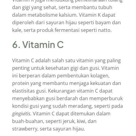
dan gigi yang sehat, serta membantu tubuh
dalam metabolisme kalsium. Vitamin K dapat
diperoleh dari sayuran hijau seperti bayam dan
kale, serta produk fermentasi seperti natto.
6. Vitamin C
Vitamin C adalah salah satu vitamin yang paling
penting untuk kesehatan gigi dan gusi. Vitamin
ini berperan dalam pembentukan kolagen,
protein yang membantu menjaga kekuatan dan
elastisitas gusi. Kekurangan vitamin C dapat
menyebabkan gusi berdarah dan memperburuk
kondisi gusi yang sudah meradang, seperti pada
gingivitis.
Vitamin C dapat ditemukan dalam
buah-buahan, seperti jeruk, kiwi, dan
strawberry, serta sayuran hijau.