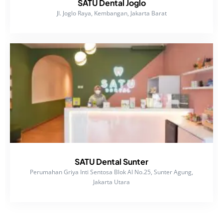
SATU Dental Joglo
Jl. Joglo Raya, Kembangan, Jakarta Barat
SATU Dental Sunter
Perumahan Griya Inti Sentosa Blok AI No.25, Sunter Agung,
Jakarta Utara