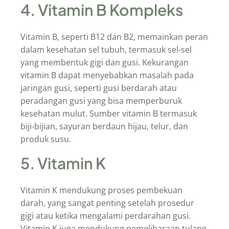
4. Vitamin B Kompleks
Vitamin B, seperti B12 dan B2, memainkan peran
dalam kesehatan sel tubuh, termasuk sel-sel
yang membentuk gigi dan gusi. Kekurangan
vitamin B dapat menyebabkan masalah pada
jaringan gusi, seperti gusi berdarah atau
peradangan gusi yang bisa memperburuk
kesehatan mulut. Sumber vitamin B termasuk
biji-bijian, sayuran berdaun hijau, telur, dan
produk susu.
5. Vitamin K
Vitamin K mendukung proses pembekuan
darah, yang sangat penting setelah prosedur
gigi atau ketika mengalami perdarahan gusi.
Vitamin K juga mendukung pemeliharaan tulang