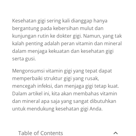
Kesehatan gigi sering kali dianggap hanya
bergantung pada kebersihan mulut dan
kunjungan rutin ke dokter gigi. Namun, yang tak
kalah penting adalah peran vitamin dan mineral
dalam menjaga kekuatan dan kesehatan gigi
serta gusi.
Mengonsumsi vitamin gigi yang tepat dapat
memperbaiki struktur gigi yang rusak,
mencegah infeksi, dan menjaga gigi tetap kuat.
Dalam artikel ini, kita akan membahas vitamin
dan mineral apa saja yang sangat dibutuhkan
untuk mendukung kesehatan gigi Anda.
Table of Contents