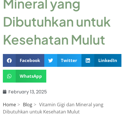
Mineral yang
Dibutuhkan untuk
Kesehatan Mulut
Facebook
Twitter
LinkedIn
WhatsApp
February 13, 2025
Home
Blog
Vitamin Gigi dan Mineral yang
Dibutuhkan untuk Kesehatan Mulut