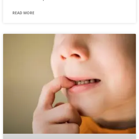
READ MORE