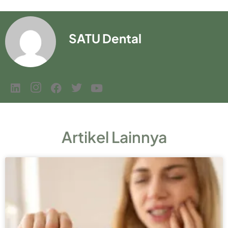
SATU Dental
Artikel Lainnya