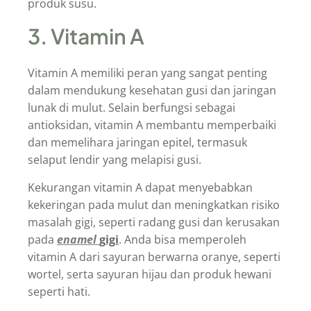
produk susu.
3. Vitamin A
Vitamin A memiliki peran yang sangat penting
dalam mendukung kesehatan gusi dan jaringan
lunak di mulut. Selain berfungsi sebagai
antioksidan, vitamin A membantu memperbaiki
dan memelihara jaringan epitel, termasuk
selaput lendir yang melapisi gusi.
Kekurangan vitamin A dapat menyebabkan
kekeringan pada mulut dan meningkatkan risiko
masalah gigi, seperti radang gusi dan kerusakan
pada
enamel
gigi
. Anda bisa memperoleh
vitamin A dari sayuran berwarna oranye, seperti
wortel, serta sayuran hijau dan produk hewani
seperti hati.