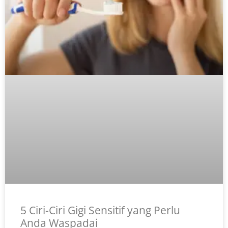
5 Ciri-Ciri Gigi Sensitif yang Perlu
Anda Waspadai