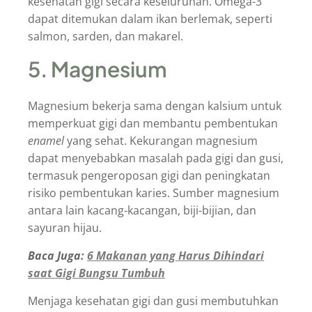
kesehatan gigi secara keseluruhan. Omega-3
dapat ditemukan dalam ikan berlemak, seperti
salmon, sarden, dan makarel.
5. Magnesium
Magnesium bekerja sama dengan kalsium untuk
memperkuat gigi dan membantu pembentukan
enamel
yang sehat. Kekurangan magnesium
dapat menyebabkan masalah pada gigi dan gusi,
termasuk pengeroposan gigi dan peningkatan
risiko pembentukan karies. Sumber magnesium
antara lain kacang-kacangan, biji-bijian, dan
sayuran hijau.
Baca Juga:
6 Makanan yang Harus Dihindari
saat Gigi Bungsu Tumbuh
Menjaga kesehatan gigi dan gusi membutuhkan