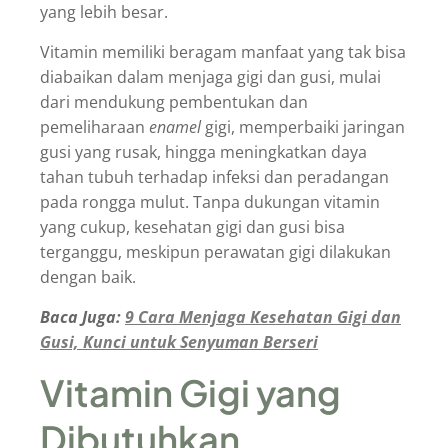
yang lebih besar.
Vitamin memiliki beragam manfaat yang tak bisa
diabaikan dalam menjaga gigi dan gusi, mulai
dari mendukung pembentukan dan
pemeliharaan
enamel
gigi, memperbaiki jaringan
gusi yang rusak, hingga meningkatkan daya
tahan tubuh terhadap infeksi dan peradangan
pada rongga mulut. Tanpa dukungan vitamin
yang cukup, kesehatan gigi dan gusi bisa
terganggu, meskipun perawatan gigi dilakukan
dengan baik.
Baca Juga:
9 Cara Menjaga Kesehatan Gigi dan
Gusi, Kunci untuk Senyuman Berseri
Vitamin Gigi yang
Dibutuhkan