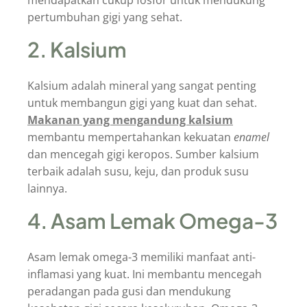
mendapatkan cukup fosfor untuk mendukung
pertumbuhan gigi yang sehat.
2. Kalsium
Kalsium adalah mineral yang sangat penting
untuk membangun gigi yang kuat dan sehat.
Makanan yang mengandung kalsium
membantu mempertahankan kekuatan
enamel
dan mencegah gigi keropos. Sumber kalsium
terbaik adalah susu, keju, dan produk susu
lainnya.
4. Asam Lemak Omega-3
Asam lemak omega-3 memiliki manfaat anti-
inflamasi yang kuat. Ini membantu mencegah
peradangan pada gusi dan mendukung