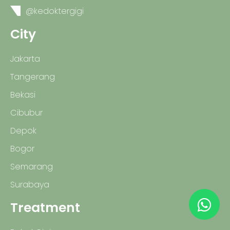
@kedoktergigi
City
Jakarta
Tangerang
Bekasi
Cibubur
Depok
Bogor
Semarang
Surabaya
Treatment