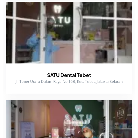
SATU Dental Tebet
Jl. Tebet Utara Dalam Raya No.16B, Kec. Tebet, Jakarta Selatan