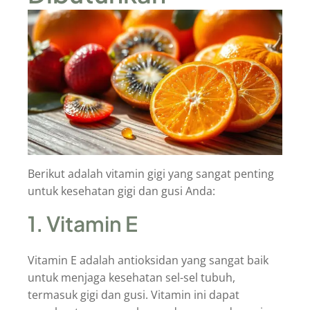
Berikut adalah vitamin gigi yang sangat penting
untuk kesehatan gigi dan gusi Anda:
1. Vitamin E
Vitamin E adalah antioksidan yang sangat baik
untuk menjaga kesehatan sel-sel tubuh,
termasuk gigi dan gusi. Vitamin ini dapat