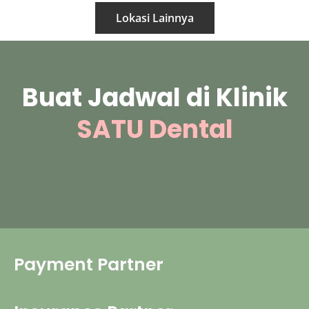
Lokasi Lainnya
Buat Jadwal di Klinik
SATU Dental
Payment Partner