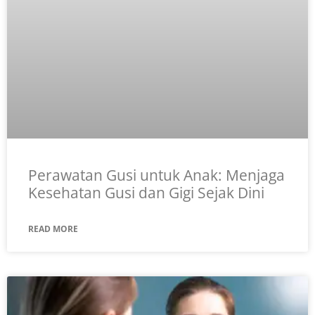
Perawatan Gusi untuk Anak: Menjaga
Kesehatan Gusi dan Gigi Sejak Dini
READ MORE