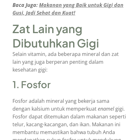
Baca Juga:
Makanan yang Baik untuk Gigi dan
Gusi, Jadi Sehat dan Kuat!
Zat Lain yang
Dibutuhkan Gigi
Selain vitamin, ada beberapa mineral dan zat
lain yang juga berperan penting dalam
kesehatan gigi:
1. Fosfor
Fosfor adalah mineral yang bekerja sama
dengan kalsium untuk memperkuat
enamel
gigi.
Fosfor dapat ditemukan dalam makanan seperti
telur, kacang-kacangan, dan ikan. Makanan ini
membantu memastikan bahwa tubuh Anda