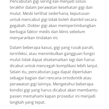
Pencabutan gigi sering kali menjadi solusi
terakhir dalam perawatan kesehatan gigi dan
mulut. Meski terlihat sederhana, keputusan
untuk mencabut gigi tidak boleh diambil secara
gegabah. Dokter gigi akan mempertimbangkan
berbagai faktor medis dan klinis sebelum
menyarankan tindakan ini.
Dalam beberapa kasus, gigi yang rusak parah,
terinfeksi, atau menimbulkan gangguan fungsi
mulut tidak dapat diselamatkan lagi dan harus
dicabut untuk mencegah komplikasi lebih lanjut.
Selain itu, pencabutan juga dapat diperlukan
sebagai bagian dari rencana ortodontik atau
perawatan gigi lainnya. Mengetahui beberapa
kondisi gigi yang harus dicabut akan membantu
pasien memahami kapan prosedur ini menjadi
langkah yang tepat.