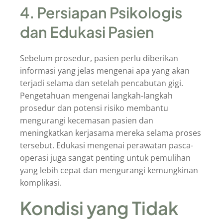
4. Persiapan Psikologis
dan Edukasi Pasien
Sebelum prosedur, pasien perlu diberikan
informasi yang jelas mengenai apa yang akan
terjadi selama dan setelah pencabutan gigi.
Pengetahuan mengenai langkah-langkah
prosedur dan potensi risiko membantu
mengurangi kecemasan pasien dan
meningkatkan kerjasama mereka selama proses
tersebut. Edukasi mengenai perawatan pasca-
operasi juga sangat penting untuk pemulihan
yang lebih cepat dan mengurangi kemungkinan
komplikasi.
Kondisi yang Tidak