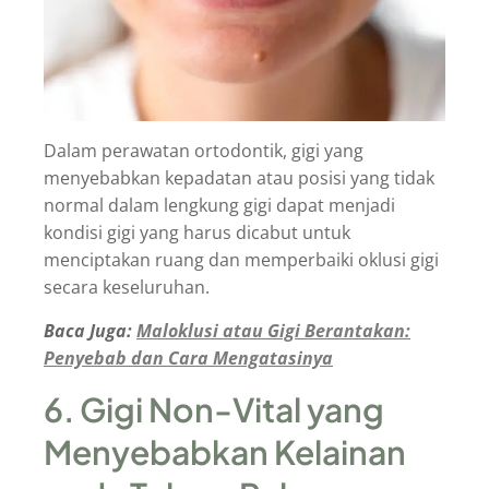
Dalam perawatan ortodontik, gigi yang
menyebabkan kepadatan atau posisi yang tidak
normal dalam lengkung gigi dapat menjadi
kondisi gigi yang harus dicabut untuk
menciptakan ruang dan memperbaiki oklusi gigi
secara keseluruhan.
Baca Juga:
Maloklusi atau Gigi Berantakan:
Penyebab dan Cara Mengatasinya
6. Gigi Non-Vital yang
Menyebabkan Kelainan