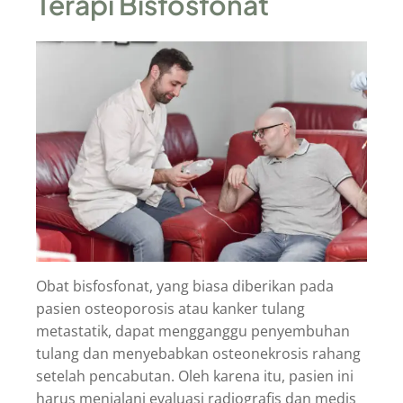
Terapi Bisfosfonat
Obat bisfosfonat, yang biasa diberikan pada
pasien osteoporosis atau kanker tulang
metastatik, dapat mengganggu penyembuhan
tulang dan menyebabkan osteonekrosis rahang
setelah pencabutan. Oleh karena itu, pasien ini
harus menjalani evaluasi radiografis dan medis