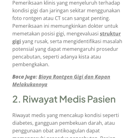
Pemeriksaan klinis yang menyeluruh terhadap
kondisi gigi dan jaringan sekitar menggunakan
foto rontgen atau CT scan sangat penting.
Pemeriksaan ini memungkinkan dokter untuk
memetakan posisi gigi, mengevaluasi
struktur
gigi
yang rusak, serta mengidentifikasi masalah
potensial yang dapat memengaruhi prosedur
pencabutan, seperti adanya kista atau
pembengkakan.
Baca Juga:
Biaya Rontgen Gigi dan Kapan
Melakukannya
2. Riwayat Medis Pasien
Riwayat medis yang mencakup kondisi seperti
diabetes, gangguan pembekuan darah, atau
penggunaan obat antikoagulan dapat