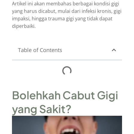
Artikel ini akan membahas berbagai kondisi gigi
yang harus dicabut, mulai dari infeksi kronis, gigi
impaksi, hingga trauma gigi yang tidak dapat
diperbaiki.
Table of Contents
Bolehkah Cabut Gigi
yang Sakit?