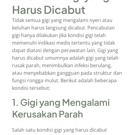
Harus Dicabut
Tidak semua gigi yang mengalami nyeri atau
keluhan harus langsung dicabut. Pencabutan
gigi hanya dilakukan jika kondisi gigi telah
memenuhi indikasi medis tertentu yang tidak
dapat diatasi dengan perawatan lain. Gigi yang
harus dicabut umumnya adalah gigi yang telah
rusak parah, menimbulkan infeksi berulang,
atau menyebabkan gangguan pada struktur dan
fungsi rongga mulut. Berikut adalah beberapa
kondisi tersebut:
1. Gigi yang Mengalami
Kerusakan Parah
Salah satu kondisi gigi yang harus dicabut