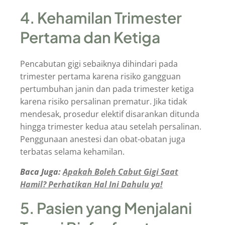
4. Kehamilan Trimester
Pertama dan Ketiga
Pencabutan gigi sebaiknya dihindari pada
trimester pertama karena risiko gangguan
pertumbuhan janin dan pada trimester ketiga
karena risiko persalinan prematur. Jika tidak
mendesak, prosedur elektif disarankan ditunda
hingga trimester kedua atau setelah persalinan.
Penggunaan anestesi dan obat-obatan juga
terbatas selama kehamilan.
Baca Juga:
Apakah Boleh Cabut Gigi Saat
Hamil? Perhatikan Hal Ini Dahulu ya!
5. Pasien yang Menjalani