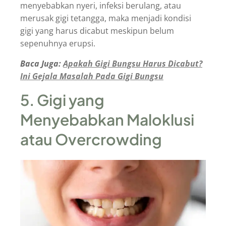
menyebabkan nyeri, infeksi berulang, atau
merusak gigi tetangga, maka menjadi kondisi
gigi yang harus dicabut meskipun belum
sepenuhnya erupsi.
Baca Juga:
Apakah Gigi Bungsu Harus Dicabut?
Ini Gejala Masalah Pada Gigi Bungsu
5. Gigi yang
Menyebabkan Maloklusi
atau Overcrowding