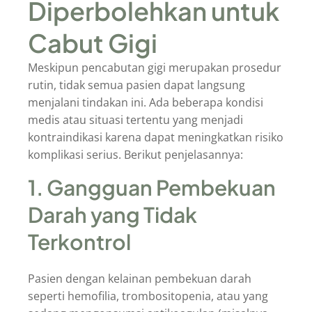
Diperbolehkan untuk
Cabut Gigi
Meskipun pencabutan gigi merupakan prosedur
rutin, tidak semua pasien dapat langsung
menjalani tindakan ini. Ada beberapa kondisi
medis atau situasi tertentu yang menjadi
kontraindikasi karena dapat meningkatkan risiko
komplikasi serius. Berikut penjelasannya:
1. Gangguan Pembekuan
Darah yang Tidak
Terkontrol
Pasien dengan kelainan pembekuan darah
seperti hemofilia, trombositopenia, atau yang