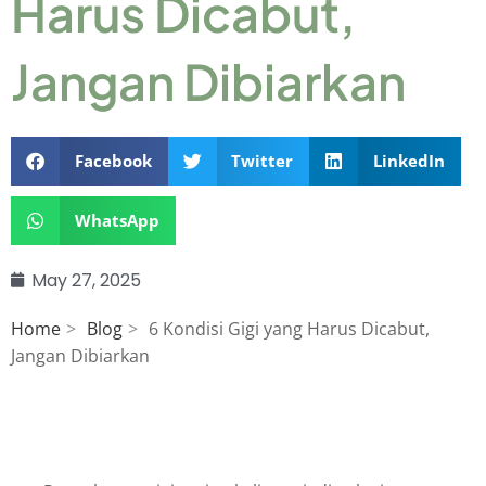
Harus Dicabut,
Jangan Dibiarkan
Facebook
Twitter
LinkedIn
WhatsApp
May 27, 2025
Home
Blog
6 Kondisi Gigi yang Harus Dicabut,
Jangan Dibiarkan