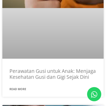
Perawatan Gusi untuk Anak: Menjaga
Kesehatan Gusi dan Gigi Sejak Dini
READ MORE