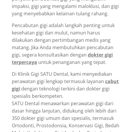
impaksi, gigi yang mengalami maloklusi, dan gigi
yang menyebabkan kelainan tulang rahang.
Pencabutan gigi adalah langkah penting untuk
kesehatan gigi dan mulut, namun harus
dilakukan dengan pertimbangan medis yang
matang. Jika Anda membutuhkan pencabutan
gigi, segera konsultasikan dengan
dokter gigi
terpercaya
untuk penanganan yang tepat.
Di Klinik Gigi SATU Dental, kami menyediakan
perawatan gigi lengkap termasuk layanan
cabut
gigi
dengan teknologi terkini dan dokter gigi
spesialis berkompeten.
SATU Dental menawarkan perawatan gigi dari
dasar hingga lanjutan, didukung oleh lebih dari
350 dokter gigi umum dan spesialis, termasuk
Ortodonti, Prostodonsia, Konservasi Gigi, Bedah