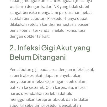
sedang mengonsumsi antikoagulan (misalnya
warfarin) dengan kadar INR yang tidak stabil
sangat berisiko mengalami perdarahan hebat
setelah pencabutan. Prosedur hanya dapat
dilakukan setelah kondisi hemostasis pasien
benar-benar terkendali melalui konsultasi
dengan dokter terkait.
2. Infeksi Gigi Akut yang
Belum Ditangani
Pencabutan gigi pada area dengan infeksi aktif,
seperti abses akut, dapat menyebabkan
penyebaran infeksi ke jaringan lebih dalam,
bahkan ke sistemik. Oleh karena itu, infeksi
harus dikendalikan terlebih dahulu
menggunakan terapi antibiotik dan tindakan
suportif sebelum prosedur pencabutan