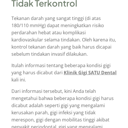
Tidak Terkontrol
Tekanan darah yang sangat tinggi (di atas
180/110 mmHg) dapat meningkatkan risiko
perdarahan hebat atau komplikasi
kardiovaskular selama tindakan. Oleh karena itu,
kontrol tekanan darah yang baik harus dicapai
sebelum tindakan invasif dilakukan.
Itulah informasi tentang beberapa kondisi gigi
yang harus dicabut dari
Klinik Gigi SATU Dental
kali ini.
Dari informasi tersebut, kini Anda telah
mengetahui bahwa beberapa kondisi gigi harus
dicabut adalah seperti gigi yang mengalami
kerusakan parah, gigi infeksi yang tidak
merespon, gigi dengan mobilitas tinggi akibat
penyakit periodontal, gigi yang mengalami