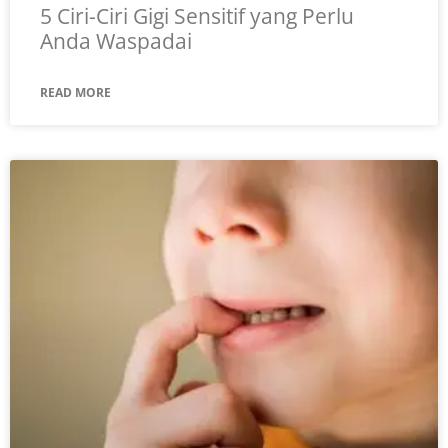
5 Ciri-Ciri Gigi Sensitif yang Perlu
Anda Waspadai
READ MORE