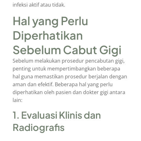
infeksi aktif atau tidak.
Hal yang Perlu
Diperhatikan
Sebelum Cabut Gigi
Sebelum melakukan prosedur pencabutan gigi,
penting untuk mempertimbangkan beberapa
hal guna memastikan prosedur berjalan dengan
aman dan efektif. Beberapa hal yang perlu
diperhatikan oleh pasien dan dokter gigi antara
lain:
1. Evaluasi Klinis dan
Radiografis