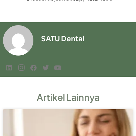
SATU Dental
Artikel Lainnya