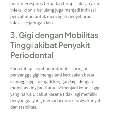
tidak merespons terhadap terapi saluran akar.
Infeksi kronis berulang juga menjadi indikasi
pencabutan untuk mencegah penyebaran
infeksi ke jaringan lain.
3. Gigi dengan Mobilitas
Tinggi akibat Penyakit
Periodontal
Pada tahap lanjut periodontitis, jaringan
penyangga gigi mengalami kerusakan berat
sehingga gigi menjadi longgar. Gigi dengan
mobilitas tingkat III atau IV menjadi kondisi gigi
yang harus dicabut karena tidak lagi memiliki
penyangga yang memadai untuk fungsi kunyah
dan stabilitas.