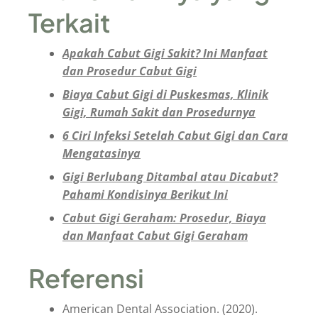
Terkait
Apakah Cabut Gigi Sakit? Ini Manfaat
dan Prosedur Cabut Gigi
Biaya Cabut Gigi di Puskesmas, Klinik
Gigi, Rumah Sakit dan Prosedurnya
6 Ciri Infeksi Setelah Cabut Gigi dan Cara
Mengatasinya
Gigi Berlubang Ditambal atau Dicabut?
Pahami Kondisinya Berikut Ini
Cabut Gigi Geraham: Prosedur, Biaya
dan Manfaat Cabut Gigi Geraham
Referensi
American Dental Association. (2020).