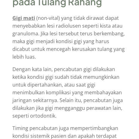
pada Tulang Rahang
Gigi mati
(non-vital) yang tidak dirawat dapat
menyebabkan lesi radiolusen seperti kista atau
granuloma. Jika lesi tersebut terus berkembang,
maka gigi menjadi kondisi gigi yang harus
dicabut untuk mencegah kerusakan tulang yang
lebih luas.
Dengan kata lain, pencabutan gigi dilakukan
ketika kondisi gigi sudah tidak memungkinkan
untuk dipertahankan, atau saat gigi
menimbulkan komplikasi yang membahayakan
jaringan sekitarnya. Selain itu, pencabutan juga
dilakukan jika gigi mengganggu perawatan lain,
seperti ortodontik.
Timing pencabutan juga mempertimbangkan
kondisi sistemik pasien dan apakah terdapat