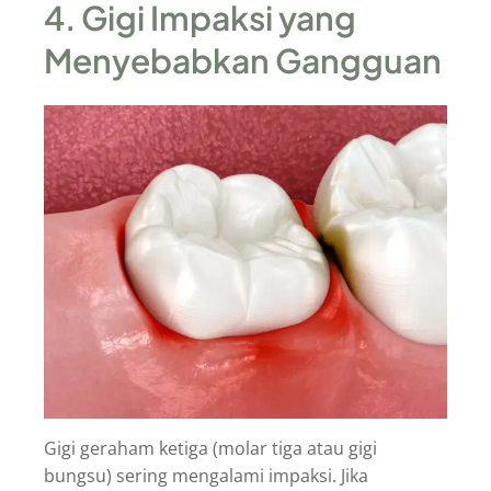
4. Gigi Impaksi yang
Menyebabkan Gangguan
Gigi geraham ketiga (molar tiga atau gigi
bungsu) sering mengalami impaksi. Jika