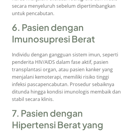
secara menyeluruh sebelum dipertimbangkan
untuk pencabutan.
6. Pasien dengan
Imunosupresi Berat
Individu dengan gangguan sistem imun, seperti
penderita HIV/AIDS dalam fase aktif, pasien
transplantasi organ, atau pasien kanker yang
menjalani kemoterapi, memiliki risiko tinggi
infeksi pascapencabutan. Prosedur sebaiknya
ditunda hingga kondisi imunologis membaik dan
stabil secara klinis.
7. Pasien dengan
Hipertensi Berat yang