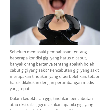
Sebelum memasuki pembahasan tentang
beberapa kondisi gigi yang harus dicabut,
banyak orang bertanya tentang apakah boleh
cabut gigi yang sakit? Pencabutan gigi yang sakit
merupakan tindakan yang diperbolehkan, tetapi
harus dilakukan dengan pertimbangan medis
yang tepat.
Dalam kedokteran gigi, tindakan pencabutan
atau ekstraksi gigi dilakukan apabila gigi yang