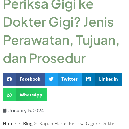
Periksa Gigi ke
Dokter Gigi? Jenis
Perawatan, Tujuan,
dan Prosedur
Facebook
Twitter
LinkedIn
WhatsApp
January 5, 2024
Home
Blog
Kapan Harus Periksa Gigi ke Dokter