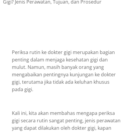
Gigi? Jenis Perawatan, Tujuan, dan Prosedur
Periksa rutin ke dokter gigi merupakan bagian
penting dalam menjaga kesehatan gigi dan
mulut. Namun, masih banyak orang yang
mengabaikan pentingnya kunjungan ke dokter
gigi, terutama jika tidak ada keluhan khusus
pada gigi.
Kali ini, kita akan membahas mengapa periksa
gigi secara rutin sangat penting, jenis perawatan
yang dapat dilakukan oleh dokter gigi, kapan