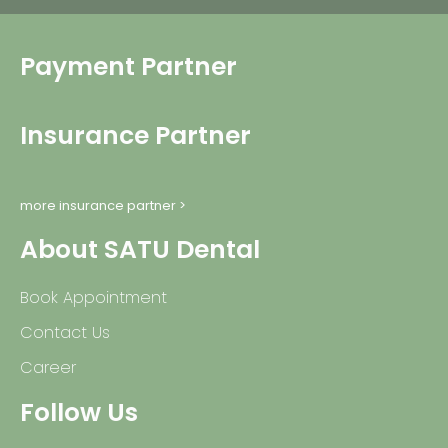
Payment Partner
Insurance Partner
more insurance partner >
About SATU Dental
Book Appointment
Contact Us
Career
Follow Us