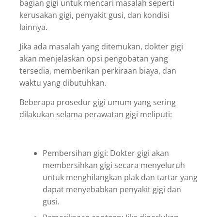
bagian gigi untuk mencari masalah seperti
kerusakan gigi, penyakit gusi, dan kondisi
lainnya.
Jika ada masalah yang ditemukan, dokter gigi
akan menjelaskan opsi pengobatan yang
tersedia, memberikan perkiraan biaya, dan
waktu yang dibutuhkan.
Beberapa prosedur gigi umum yang sering
dilakukan selama perawatan gigi meliputi:
Pembersihan gigi: Dokter gigi akan
membersihkan gigi secara menyeluruh
untuk menghilangkan plak dan tartar yang
dapat menyebabkan penyakit gigi dan
gusi.