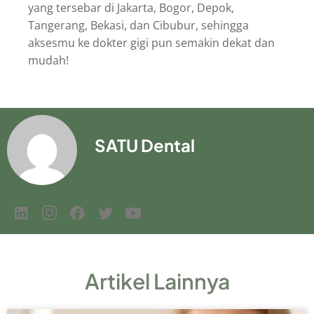
yang tersebar di Jakarta, Bogor, Depok,
Tangerang, Bekasi, dan Cibubur, sehingga
aksesmu ke dokter gigi pun semakin dekat dan
mudah!
SATU Dental
Artikel Lainnya