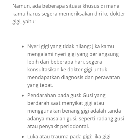
Namun, ada beberapa situasi khusus di mana
kamu harus segera memeriksakan diri ke dokter
gigi, yaitu:
Nyeri gigi yang tidak hilang: Jika kamu
mengalami nyeri gigi yang berlangsung
lebih dari beberapa hari, segera
konsultasikan ke dokter gigi untuk
mendapatkan diagnosis dan perawatan
yang tepat.
Pendarahan pada gusi: Gusi yang
berdarah saat menyikat gigi atau
menggunakan benang gigi adalah tanda
adanya masalah gusi, seperti radang gusi
atau penyakit periodontal.
Luka atau trauma pada gigi: Jika gigi