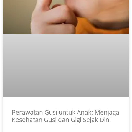
Perawatan Gusi untuk Anak: Menjaga
Kesehatan Gusi dan Gigi Sejak Dini