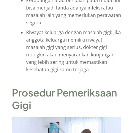
Peradangan atau benjolan pada mulut: Ini
bisa menjadi tanda adanya infeksi atau
masalah lain yang memerlukan perawatan
segera.
Riwayat keluarga dengan masalah gigi: Jika
anggota keluarga memiliki riwayat
masalah gigi yang serius, dokter gigi
mungkin akan menyarankan kunjungan
yang lebih sering untuk memastikan
kesehatan gigi kamu terjaga.
Prosedur Pemeriksaan
Gigi