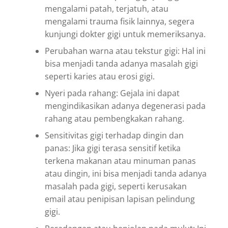
mengalami patah, terjatuh, atau
mengalami trauma fisik lainnya, segera
kunjungi dokter gigi untuk memeriksanya.
Perubahan warna atau tekstur gigi: Hal ini
bisa menjadi tanda adanya masalah gigi
seperti karies atau erosi gigi.
Nyeri pada rahang: Gejala ini dapat
mengindikasikan adanya degenerasi pada
rahang atau pembengkakan rahang.
Sensitivitas gigi terhadap dingin dan
panas: Jika gigi terasa sensitif ketika
terkena makanan atau minuman panas
atau dingin, ini bisa menjadi tanda adanya
masalah pada gigi, seperti kerusakan
email atau penipisan lapisan pelindung
gigi.