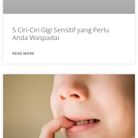
5 Ciri-Ciri Gigi Sensitif yang Perlu
Anda Waspadai
READ MORE