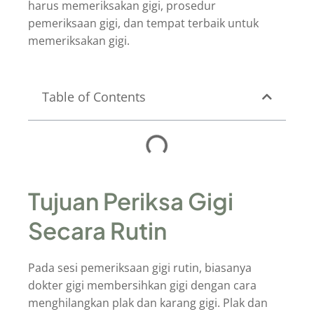
harus memeriksakan gigi, prosedur
pemeriksaan gigi, dan tempat terbaik untuk
memeriksakan gigi.
Table of Contents
Tujuan Periksa Gigi
Secara Rutin
Pada sesi pemeriksaan gigi rutin, biasanya
dokter gigi membersihkan gigi dengan cara
menghilangkan plak dan karang gigi. Plak dan