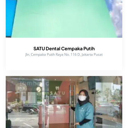
SATU Dental Cempaka Putih
Jln. Cempaka Putih Raya No. 116 D, Jakarta Pusat