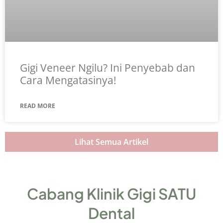
Gigi Veneer Ngilu? Ini Penyebab dan
Cara Mengatasinya!
READ MORE
Lihat Semua Artikel
Cabang Klinik Gigi SATU
Dental