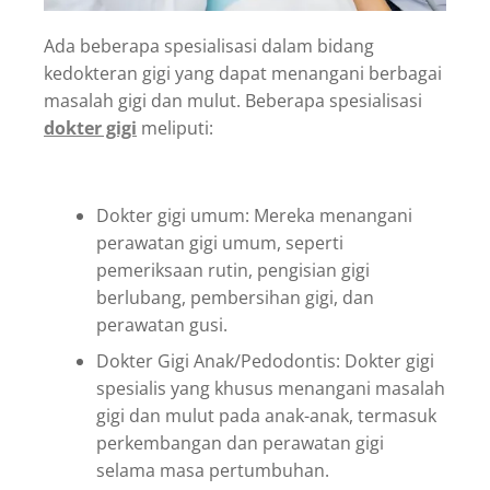
Ada beberapa spesialisasi dalam bidang
kedokteran gigi yang dapat menangani berbagai
masalah gigi dan mulut. Beberapa spesialisasi
dokter gigi
meliputi:
Dokter gigi umum: Mereka menangani
perawatan gigi umum, seperti
pemeriksaan rutin, pengisian gigi
berlubang, pembersihan gigi, dan
perawatan gusi.
Dokter Gigi Anak/Pedodontis: Dokter gigi
spesialis yang khusus menangani masalah
gigi dan mulut pada anak-anak, termasuk
perkembangan dan perawatan gigi
selama masa pertumbuhan.