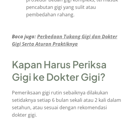
pencabutan gigi yang sulit atau
pembedahan rahang.
Baca juga:
Perbedaan Tukang Gigi dan Dokter
Gigi Serta Aturan Praktiknya
Kapan Harus Periksa
Gigi ke Dokter Gigi?
Pemeriksaan gigi rutin sebaiknya dilakukan
setidaknya setiap 6 bulan sekali atau 2 kali dalam
setahun, atau sesuai dengan rekomendasi
dokter gigi.