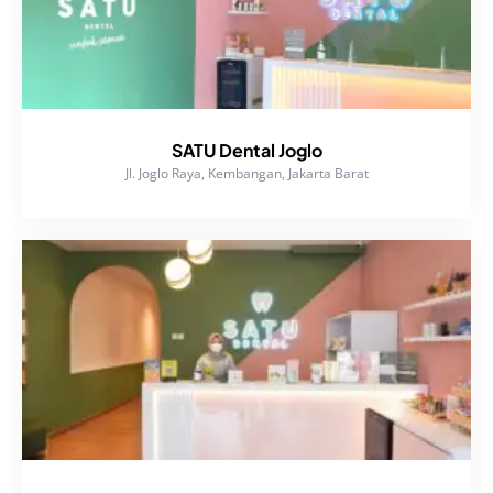
SATU Dental Joglo
Jl. Joglo Raya, Kembangan, Jakarta Barat