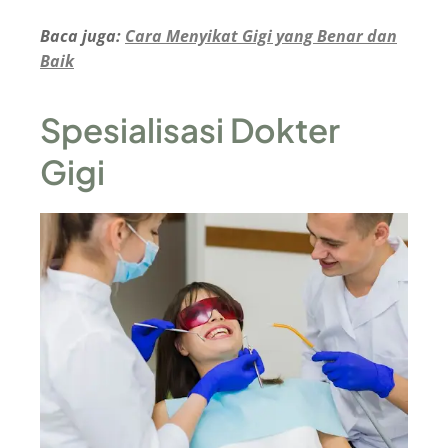
Baca juga:
Cara Menyikat Gigi yang Benar dan
Baik
Spesialisasi Dokter
Gigi