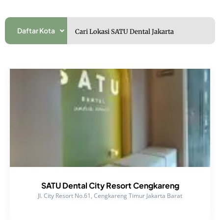
Daftar Kota
SATU Dental City Resort Cengkareng
Jl. City Resort No.61, Cengkareng Timur Jakarta Barat