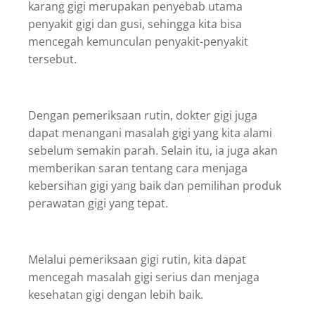
karang gigi merupakan penyebab utama
penyakit gigi dan gusi, sehingga kita bisa
mencegah kemunculan penyakit-penyakit
tersebut.
Dengan pemeriksaan rutin, dokter gigi juga
dapat menangani masalah gigi yang kita alami
sebelum semakin parah. Selain itu, ia juga akan
memberikan saran tentang cara menjaga
kebersihan gigi yang baik dan pemilihan produk
perawatan gigi yang tepat.
Melalui pemeriksaan gigi rutin, kita dapat
mencegah masalah gigi serius dan menjaga
kesehatan gigi dengan lebih baik.