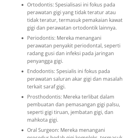
Ortodontis: Spesialisasi ini fokus pada
perawatan gigi yang tidak teratur atau
tidak teratur, termasuk pemakaian kawat
gigi dan perawatan ortodontik lainnya.
Periodontis: Mereka menangani
perawatan penyakit periodontal, seperti
radang gusi dan infeksi pada jaringan
penyangga gigi.
Endodontis: Spesialis ini fokus pada
perawatan saluran akar gigi dan masalah
terkait saraf gigi.
Prosthodontis: Mereka terlibat dalam
pembuatan dan pemasangan gigi palsu,
seperti gigi tiruan, jembatan gigi, dan
mahkota gigi.
Oral Surgeon: Mereka menangani
prosedur bedah gigi kompleks, termasuk