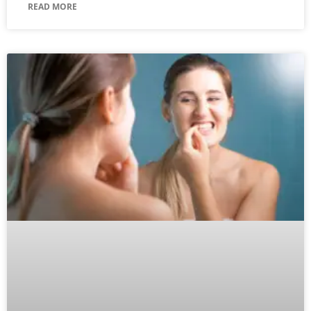
READ MORE