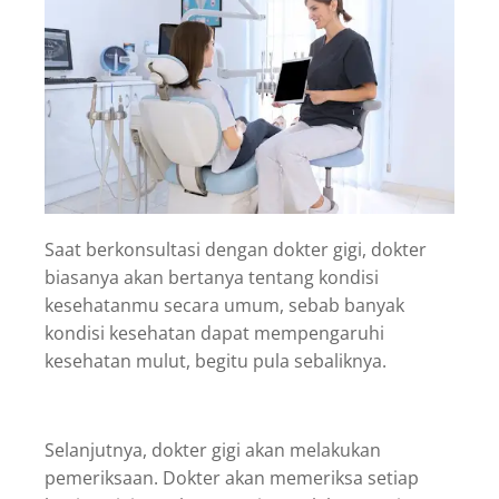
Saat berkonsultasi dengan dokter gigi, dokter
biasanya akan bertanya tentang kondisi
kesehatanmu secara umum, sebab banyak
kondisi kesehatan dapat mempengaruhi
kesehatan mulut, begitu pula sebaliknya.
Selanjutnya, dokter gigi akan melakukan
pemeriksaan. Dokter akan memeriksa setiap