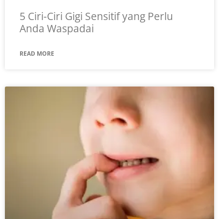
5 Ciri-Ciri Gigi Sensitif yang Perlu
Anda Waspadai
READ MORE