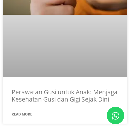
Perawatan Gusi untuk Anak: Menjaga
Kesehatan Gusi dan Gigi Sejak Dini
READ MORE