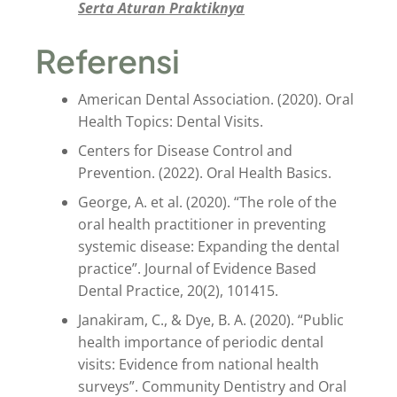
Serta Aturan Praktiknya
Referensi
American Dental Association. (2020). Oral
Health Topics: Dental Visits.
Centers for Disease Control and
Prevention. (2022). Oral Health Basics.
George, A. et al. (2020). “The role of the
oral health practitioner in preventing
systemic disease: Expanding the dental
practice”. Journal of Evidence Based
Dental Practice, 20(2), 101415.
Janakiram, C., & Dye, B. A. (2020). “Public
health importance of periodic dental
visits: Evidence from national health
surveys”. Community Dentistry and Oral