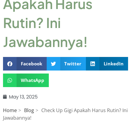
Apakah Harus
Rutin? Ini
Jawabannya!
Facebook
Twitter
LinkedIn
WhatsApp
May 13, 2025
Home
Blog
Check Up Gigi Apakah Harus Rutin? Ini
Jawabannya!