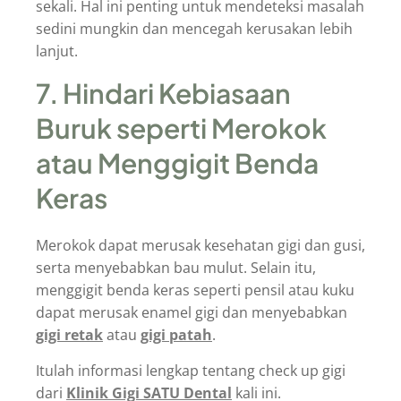
sekali. Hal ini penting untuk mendeteksi masalah
sedini mungkin dan mencegah kerusakan lebih
lanjut.
7. Hindari Kebiasaan
Buruk seperti Merokok
atau Menggigit Benda
Keras
Merokok dapat merusak kesehatan gigi dan gusi,
serta menyebabkan bau mulut. Selain itu,
menggigit benda keras seperti pensil atau kuku
dapat merusak enamel gigi dan menyebabkan
gigi retak
atau
gigi patah
.
Itulah informasi lengkap tentang check up gigi
dari
Klinik Gigi SATU Dental
kali ini.