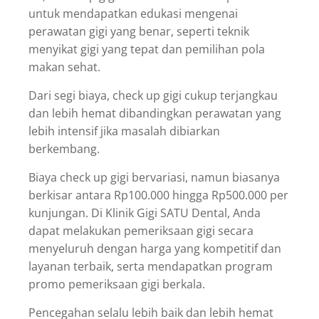
untuk mendapatkan edukasi mengenai
perawatan gigi yang benar, seperti teknik
menyikat gigi yang tepat dan pemilihan pola
makan sehat.
Dari segi biaya, check up gigi cukup terjangkau
dan lebih hemat dibandingkan perawatan yang
lebih intensif jika masalah dibiarkan
berkembang.
Biaya check up gigi bervariasi, namun biasanya
berkisar antara Rp100.000 hingga Rp500.000 per
kunjungan. Di Klinik Gigi SATU Dental, Anda
dapat melakukan pemeriksaan gigi secara
menyeluruh dengan harga yang kompetitif dan
layanan terbaik, serta mendapatkan program
promo pemeriksaan gigi berkala.
Pencegahan selalu lebih baik dan lebih hemat