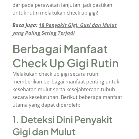
daripada perawatan lanjutan, jadi pastikan
untuk rutin melakukan check up gigi!
Baca Juga:
18 Penyakit Gigi, Gusi dan Mulut
yang Paling Sering Terjadi
Berbagai Manfaat
Check Up Gigi Rutin
Melakukan check up gigi secara rutin
memberikan berbagai manfaat penting untuk
kesehatan mulut serta kesejahteraan tubuh
secara keseluruhan. Berikut beberapa manfaat
utama yang dapat diperoleh:
1. Deteksi Dini Penyakit
Gigi dan Mulut