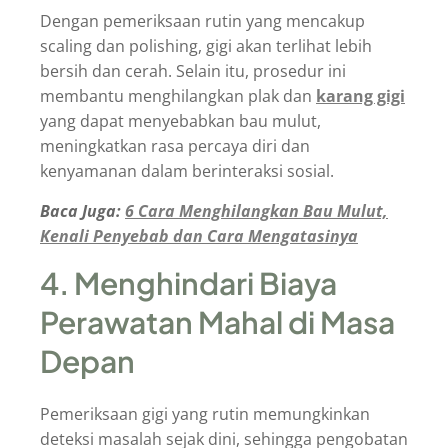
Dengan pemeriksaan rutin yang mencakup
scaling dan polishing, gigi akan terlihat lebih
bersih dan cerah. Selain itu, prosedur ini
membantu menghilangkan plak dan
karang gigi
yang dapat menyebabkan bau mulut,
meningkatkan rasa percaya diri dan
kenyamanan dalam berinteraksi sosial.
Baca Juga:
6 Cara Menghilangkan Bau Mulut,
Kenali Penyebab dan Cara Mengatasinya
4. Menghindari Biaya
Perawatan Mahal di Masa
Depan
Pemeriksaan gigi yang rutin memungkinkan
deteksi masalah sejak dini, sehingga pengobatan