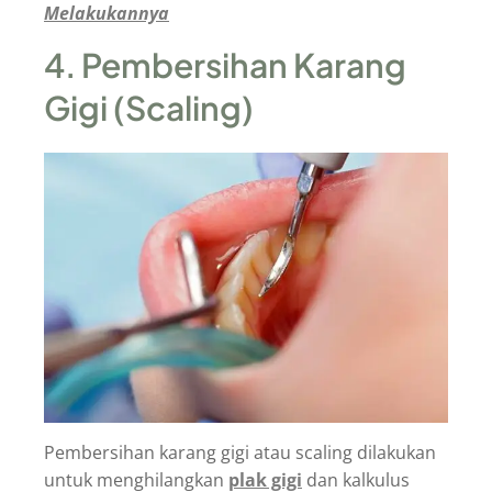
Melakukannya
4. Pembersihan Karang
Gigi (Scaling)
Pembersihan karang gigi atau scaling dilakukan
untuk menghilangkan
plak gigi
dan kalkulus