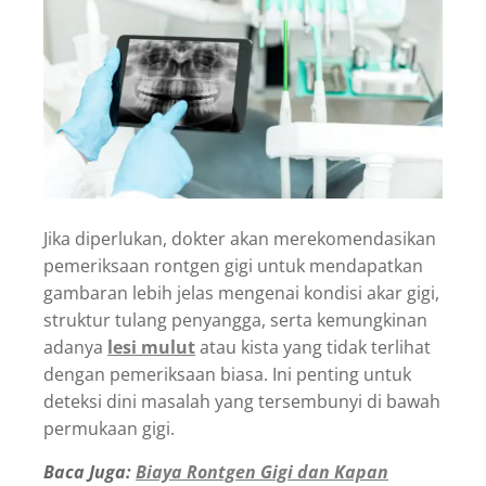
Jika diperlukan, dokter akan merekomendasikan
pemeriksaan rontgen gigi untuk mendapatkan
gambaran lebih jelas mengenai kondisi akar gigi,
struktur tulang penyangga, serta kemungkinan
adanya
lesi mulut
atau kista yang tidak terlihat
dengan pemeriksaan biasa. Ini penting untuk
deteksi dini masalah yang tersembunyi di bawah
permukaan gigi.
Baca Juga:
Biaya Rontgen Gigi dan Kapan