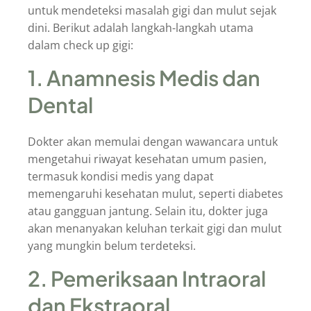
untuk mendeteksi masalah gigi dan mulut sejak
dini. Berikut adalah langkah-langkah utama
dalam check up gigi:
1. Anamnesis Medis dan
Dental
Dokter akan memulai dengan wawancara untuk
mengetahui riwayat kesehatan umum pasien,
termasuk kondisi medis yang dapat
memengaruhi kesehatan mulut, seperti diabetes
atau gangguan jantung. Selain itu, dokter juga
akan menanyakan keluhan terkait gigi dan mulut
yang mungkin belum terdeteksi.
2. Pemeriksaan Intraoral
dan Ekstraoral