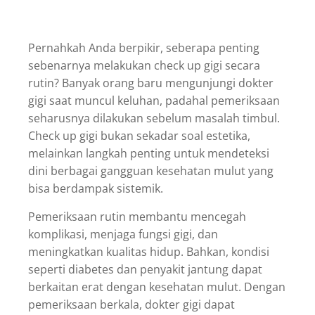
Pernahkah Anda berpikir, seberapa penting
sebenarnya melakukan check up gigi secara
rutin? Banyak orang baru mengunjungi dokter
gigi saat muncul keluhan, padahal pemeriksaan
seharusnya dilakukan sebelum masalah timbul.
Check up gigi bukan sekadar soal estetika,
melainkan langkah penting untuk mendeteksi
dini berbagai gangguan kesehatan mulut yang
bisa berdampak sistemik.
Pemeriksaan rutin membantu mencegah
komplikasi, menjaga fungsi gigi, dan
meningkatkan kualitas hidup. Bahkan, kondisi
seperti diabetes dan penyakit jantung dapat
berkaitan erat dengan kesehatan mulut. Dengan
pemeriksaan berkala, dokter gigi dapat