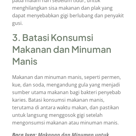
pada malam hari sebelum tidur, untuk
menghilangkan sisa makanan dan plak yang
dapat menyebabkan gigi berlubang dan penyakit
gusi.
3. Batasi Konsumsi
Makanan dan Minuman
Manis
Makanan dan minuman manis, seperti permen,
kue, dan soda, mengandung gula yang menjadi
sumber utama makanan bagi bakteri penyebab
karies. Batasi konsumsi makanan manis,
terutama di antara waktu makan, dan pastikan
untuk langsung menggosok gigi setelah
mengonsumsi makanan atau minuman manis.
Baca Juga:
Makanan dan Minuman untuk