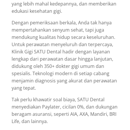
yang lebih mahal kedepannya, dan memberikan
edukasi kesehatan gigi.
Dengan pemeriksaan berkala, Anda tak hanya
mempertahankan senyum sehat, tapi juga
mendukung kualitas hidup secara keseluruhan.
Untuk perawatan menyeluruh dan terpercaya,
Klinik Gigi SATU Dental hadir dengan layanan
lengkap dari perawatan dasar hingga lanjutan,
didukung oleh 350+ dokter gigi umum dan
spesialis. Teknologi modern di setiap cabang
menjamin diagnosis yang akurat dan perawatan
yang tepat.
Tak perlu khawatir soal biaya, SATU Dental
menyediakan Paylater, cicilan 0%, dan dukungan
beragam asuransi, seperti AIA, AXA, Mandiri, BRI
Life, dan lainnya.