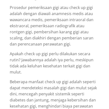
Prosedur pemeriksaan gigi atau check up gigi
adalah dengan diawali anamnesis medis atau
wawancara medis, pemeriksaan intraoral dan
ekstraoral, pemeriksaan radiografik atau
rontgen gigi, pembersihan karang gigi atau
scaling, dan diakhiri dengan pemberian saran
dan perencanaan perawatan gigi.
Apakah check up gigi perlu dilakukan secara
rutin? Jawabannya adalah iya perlu, meskipun
tidak ada keluhan kesehatan terkait gigi dan
mulut.
Beberapa manfaat check up gigi adalah seperti
dapat mendeteksi masalah gigi dan mulut sejak
dini, mencegah penyakit sistemik seperti
diabetes dan jantung, menjaga kebersihan dan
kesehatan gigi, menghindari biaya perawatan