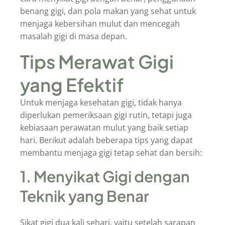
benang gigi, dan pola makan yang sehat untuk
menjaga kebersihan mulut dan mencegah
masalah gigi di masa depan.
Tips Merawat Gigi
yang Efektif
Untuk menjaga kesehatan gigi, tidak hanya
diperlukan pemeriksaan gigi rutin, tetapi juga
kebiasaan perawatan mulut yang baik setiap
hari. Berikut adalah beberapa tips yang dapat
membantu menjaga gigi tetap sehat dan bersih:
1. Menyikat Gigi dengan
Teknik yang Benar
Sikat gigi dua kali sehari, yaitu setelah sarapan