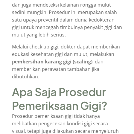
dan juga mendeteksi kelainan rongga mulut
sedini mungkin. Prosedur ini merupakan salah
satu upaya preventif dalam dunia kedokteran
gigi untuk mencegah timbulnya penyakit gigi dan
mulut yang lebih serius.
Melalui check up gigi, dokter dapat memberikan
edukasi kesehatan gigi dan mulut, melakukan
pembersihan karang gigi (scaling)
, dan
memberikan perawatan tambahan jika
dibutuhkan.
Apa Saja Prosedur
Pemeriksaan Gigi?
Prosedur pemeriksaan gigi tidak hanya
melibatkan pengecekan kondisi gigi secara
visual, tetapi juga dilakukan secara menyeluruh