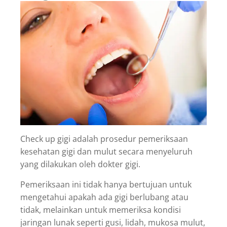
Check up gigi adalah prosedur pemeriksaan
kesehatan gigi dan mulut secara menyeluruh
yang dilakukan oleh dokter gigi.
Pemeriksaan ini tidak hanya bertujuan untuk
mengetahui apakah ada gigi berlubang atau
tidak, melainkan untuk memeriksa kondisi
jaringan lunak seperti gusi, lidah, mukosa mulut,