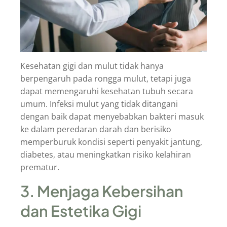
Kesehatan gigi dan mulut tidak hanya
berpengaruh pada rongga mulut, tetapi juga
dapat memengaruhi kesehatan tubuh secara
umum. Infeksi mulut yang tidak ditangani
dengan baik dapat menyebabkan bakteri masuk
ke dalam peredaran darah dan berisiko
memperburuk kondisi seperti penyakit jantung,
diabetes, atau meningkatkan risiko kelahiran
prematur.
3. Menjaga Kebersihan
dan Estetika Gigi