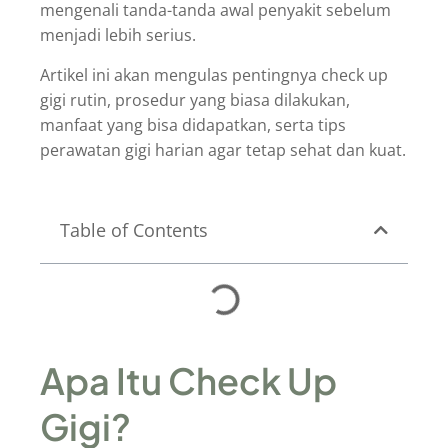
mengenali tanda-tanda awal penyakit sebelum
menjadi lebih serius.
Artikel ini akan mengulas pentingnya check up
gigi rutin, prosedur yang biasa dilakukan,
manfaat yang bisa didapatkan, serta tips
perawatan gigi harian agar tetap sehat dan kuat.
Table of Contents
Apa Itu Check Up
Gigi?