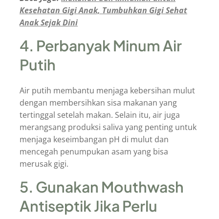
Kesehatan Gigi Anak, Tumbuhkan Gigi Sehat
Anak Sejak Dini
4. Perbanyak Minum Air
Putih
Air putih membantu menjaga kebersihan mulut
dengan membersihkan sisa makanan yang
tertinggal setelah makan. Selain itu, air juga
merangsang produksi saliva yang penting untuk
menjaga keseimbangan pH di mulut dan
mencegah penumpukan asam yang bisa
merusak gigi.
5. Gunakan Mouthwash
Antiseptik Jika Perlu