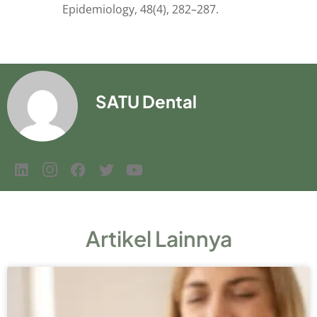
Epidemiology, 48(4), 282–287.
SATU Dental
Artikel Lainnya