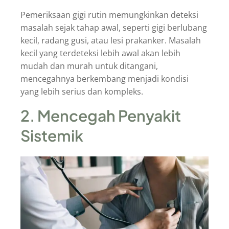
Pemeriksaan gigi rutin memungkinkan deteksi
masalah sejak tahap awal, seperti gigi berlubang
kecil, radang gusi, atau lesi prakanker. Masalah
kecil yang terdeteksi lebih awal akan lebih
mudah dan murah untuk ditangani,
mencegahnya berkembang menjadi kondisi
yang lebih serius dan kompleks.
2. Mencegah Penyakit
Sistemik