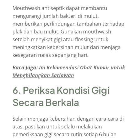
Mouthwash antiseptik dapat membantu
mengurangi jumlah bakteri di mulut,
memberikan perlindungan tambahan terhadap
plak dan bau mulut. Gunakan mouthwash
setelah menyikat gigi atau flossing untuk
meningkatkan kebersihan mulut dan menjaga
kesegaran nafas sepanjang hari.
Baca Juga:
Ini Rekomendasi Obat Kumur untuk
Menghilangkan Sariawan
6. Periksa Kondisi Gigi
Secara Berkala
Selain menjaga kebersihan dengan cara-cara di
atas, pastikan untuk selalu melakukan
pemeriksaan gigi secara rutin setiap 6 bulan