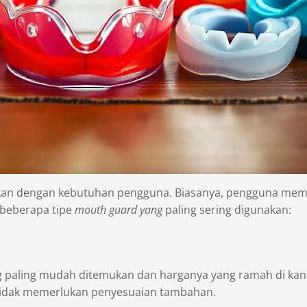
ikan dengan kebutuhan pengguna. Biasanya, pengguna memi
 beberapa tipe
mouth guard yang
paling sering digunakan:
 paling mudah ditemukan dan harganya yang ramah di kant
tidak memerlukan penyesuaian tambahan.