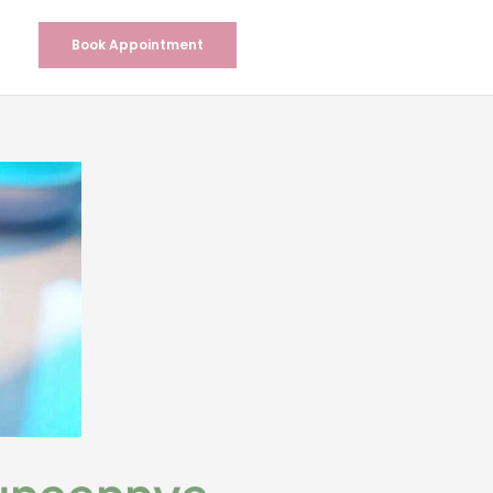
Book Appointment