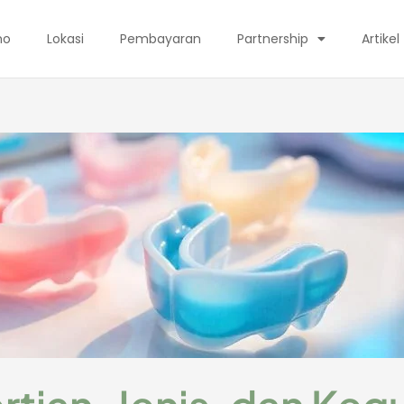
mo
Lokasi
Pembayaran
Partnership
Artikel