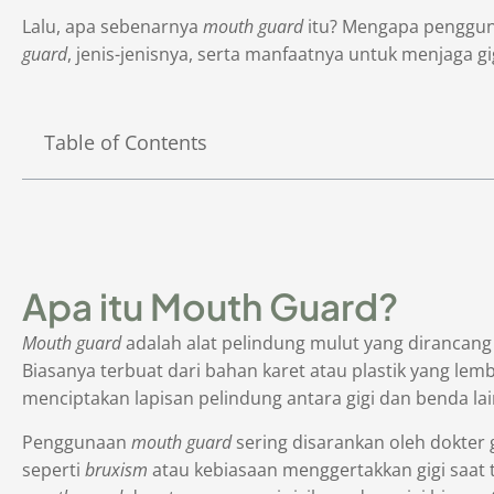
Lalu, apa sebenarnya
mouth guard
itu? Mengapa pengguna
guard
, jenis-jenisnya, serta manfaatnya untuk menjaga gi
Table of Contents
Apa itu Mouth Guard?
Mouth guard
adalah alat pelindung mulut yang dirancang 
Biasanya terbuat dari bahan karet atau plastik yang lemb
menciptakan lapisan pelindung antara gigi dan benda 
Penggunaan
mouth guard
sering disarankan oleh dokter 
seperti
bruxism
atau kebiasaan menggertakkan gigi saat t