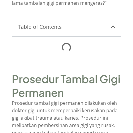
lama tambalan gigi permanen mengeras?”
Table of Contents
Prosedur Tambal Gigi
Permanen
Prosedur tambal gigi permanen dilakukan oleh
dokter gigi untuk memperbaiki kerusakan pada
gigi akibat trauma atau karies. Prosedur ini
melibatkan pembersihan area gigi yang rusak,
pemasangan bahan tambalan seperti resin