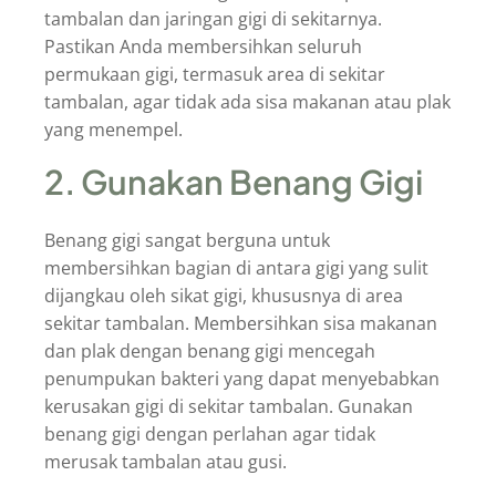
tambalan dan jaringan gigi di sekitarnya.
Pastikan Anda membersihkan seluruh
permukaan gigi, termasuk area di sekitar
tambalan, agar tidak ada sisa makanan atau plak
yang menempel.
2. Gunakan Benang Gigi
Benang gigi sangat berguna untuk
membersihkan bagian di antara gigi yang sulit
dijangkau oleh sikat gigi, khususnya di area
sekitar tambalan. Membersihkan sisa makanan
dan plak dengan benang gigi mencegah
penumpukan bakteri yang dapat menyebabkan
kerusakan gigi di sekitar tambalan. Gunakan
benang gigi dengan perlahan agar tidak
merusak tambalan atau gusi.