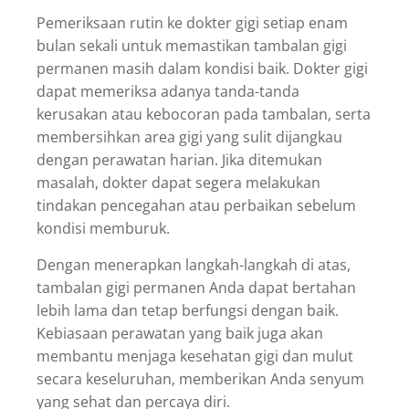
Pemeriksaan rutin ke dokter gigi setiap enam
bulan sekali untuk memastikan tambalan gigi
permanen masih dalam kondisi baik. Dokter gigi
dapat memeriksa adanya tanda-tanda
kerusakan atau kebocoran pada tambalan, serta
membersihkan area gigi yang sulit dijangkau
dengan perawatan harian. Jika ditemukan
masalah, dokter dapat segera melakukan
tindakan pencegahan atau perbaikan sebelum
kondisi memburuk.
Dengan menerapkan langkah-langkah di atas,
tambalan gigi permanen Anda dapat bertahan
lebih lama dan tetap berfungsi dengan baik.
Kebiasaan perawatan yang baik juga akan
membantu menjaga kesehatan gigi dan mulut
secara keseluruhan, memberikan Anda senyum
yang sehat dan percaya diri.