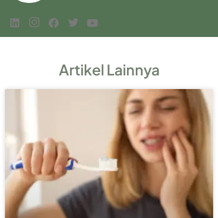
Artikel Lainnya