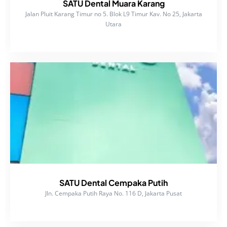
SATU Dental Muara Karang
Jalan Pluit Karang Timur no 5. Blok L9 Timur Kav. No 25, Jakarta
Utara
SATU Dental Cempaka Putih
Jln. Cempaka Putih Raya No. 116 D, Jakarta Pusat