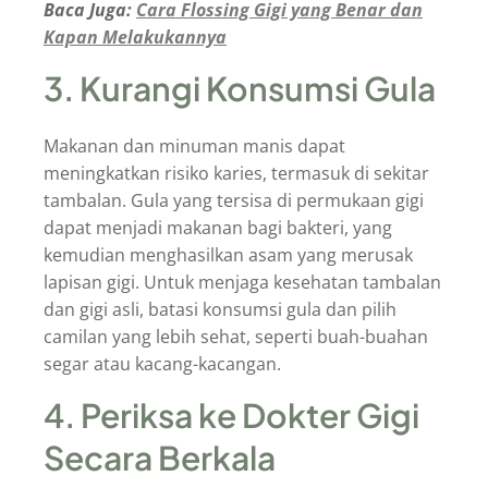
Baca Juga:
Cara Flossing Gigi yang Benar dan
Kapan Melakukannya
3. Kurangi Konsumsi Gula
Makanan dan minuman manis dapat
meningkatkan risiko karies, termasuk di sekitar
tambalan. Gula yang tersisa di permukaan gigi
dapat menjadi makanan bagi bakteri, yang
kemudian menghasilkan asam yang merusak
lapisan gigi. Untuk menjaga kesehatan tambalan
dan gigi asli, batasi konsumsi gula dan pilih
camilan yang lebih sehat, seperti buah-buahan
segar atau kacang-kacangan.
4. Periksa ke Dokter Gigi
Secara Berkala