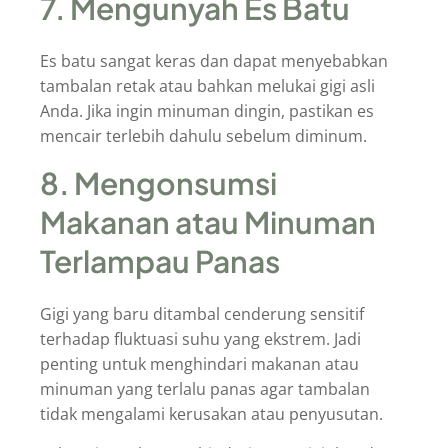
7. Mengunyah Es Batu
Es batu sangat keras dan dapat menyebabkan
tambalan retak atau bahkan melukai gigi asli
Anda. Jika ingin minuman dingin, pastikan es
mencair terlebih dahulu sebelum diminum.
8. Mengonsumsi
Makanan atau Minuman
Terlampau Panas
Gigi yang baru ditambal cenderung sensitif
terhadap fluktuasi suhu yang ekstrem. Jadi
penting untuk menghindari makanan atau
minuman yang terlalu panas agar tambalan
tidak mengalami kerusakan atau penyusutan.