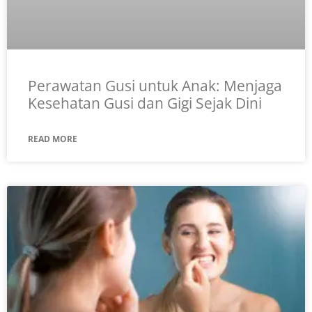
Perawatan Gusi untuk Anak: Menjaga
Kesehatan Gusi dan Gigi Sejak Dini
READ MORE