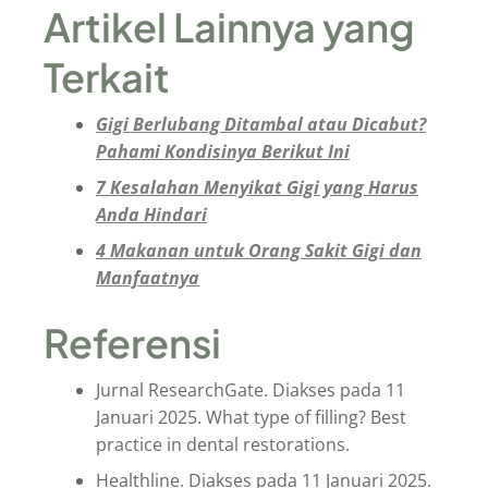
Artikel Lainnya yang
Terkait
Gigi Berlubang Ditambal atau Dicabut?
Pahami Kondisinya Berikut Ini
7 Kesalahan Menyikat Gigi yang Harus
Anda Hindari
4 Makanan untuk Orang Sakit Gigi dan
Manfaatnya
Referensi
Jurnal ResearchGate. Diakses pada 11
Januari 2025. What type of filling? Best
practice in dental restorations.
Healthline. Diakses pada 11 Januari 2025.