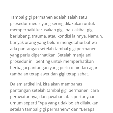
Tambal gigi permanen adalah salah satu
prosedur medis yang sering dilakukan untuk
memperbaiki kerusakan gigi, baik akibat gigi
berlubang, trauma, atau kondisi lainnya. Namun,
banyak orang yang belum mengetahui bahwa
ada pantangan setelah tambal gigi permanen
yang perlu diperhatikan. Setelah menjalani
prosedur ini, penting untuk memperhatikan
berbagai pantangan yang perlu dihindari agar
tambalan tetap awet dan gigi tetap sehat.
Dalam artikel ini, kita akan membahas
pantangan setelah tambal gigi permanen, cara
perawatannya, dan jawaban atas pertanyaan
umum seperti “Apa yang tidak boleh dilakukan
setelah tambal gigi permanen?” dan “Berapa