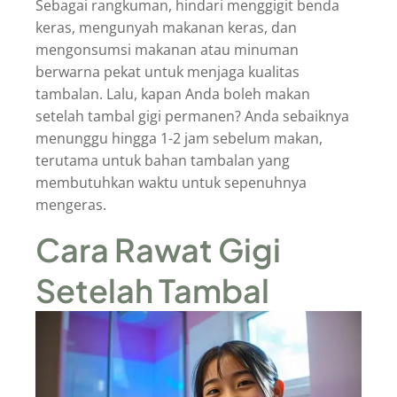
Sebagai rangkuman, hindari menggigit benda
keras, mengunyah makanan keras, dan
mengonsumsi makanan atau minuman
berwarna pekat untuk menjaga kualitas
tambalan. Lalu, kapan Anda boleh makan
setelah tambal gigi permanen? Anda sebaiknya
menunggu hingga 1-2 jam sebelum makan,
terutama untuk bahan tambalan yang
membutuhkan waktu untuk sepenuhnya
mengeras.
Cara Rawat Gigi
Setelah Tambal