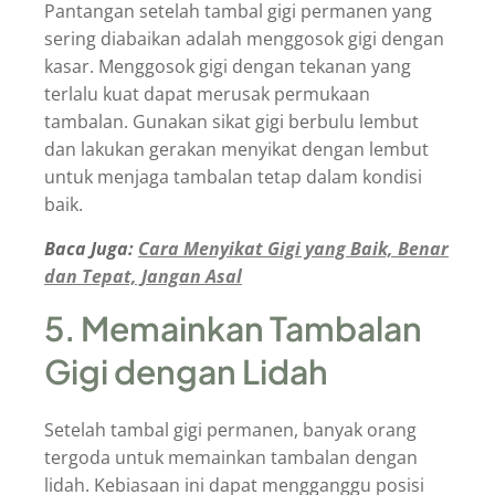
Pantangan setelah tambal gigi permanen yang
sering diabaikan adalah menggosok gigi dengan
kasar. Menggosok gigi dengan tekanan yang
terlalu kuat dapat merusak permukaan
tambalan. Gunakan sikat gigi berbulu lembut
dan lakukan gerakan menyikat dengan lembut
untuk menjaga tambalan tetap dalam kondisi
baik.
Baca Juga:
Cara Menyikat Gigi yang Baik, Benar
dan Tepat, Jangan Asal
5. Memainkan Tambalan
Gigi dengan Lidah
Setelah tambal gigi permanen, banyak orang
tergoda untuk memainkan tambalan dengan
lidah. Kebiasaan ini dapat mengganggu posisi