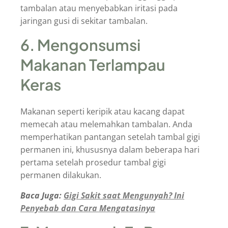
tambalan atau menyebabkan iritasi pada
jaringan gusi di sekitar tambalan.
6. Mengonsumsi
Makanan Terlampau
Keras
Makanan seperti keripik atau kacang dapat
memecah atau melemahkan tambalan. Anda
memperhatikan pantangan setelah tambal gigi
permanen ini, khususnya dalam beberapa hari
pertama setelah prosedur tambal gigi
permanen dilakukan.
Baca Juga:
Gigi Sakit saat Mengunyah? Ini
Penyebab dan Cara Mengatasinya