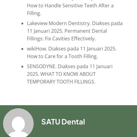
How to Handle Sensitive Teeth After a
Filling.
Lakeview Modern Dentistry. Diakses pada
11 Januari 2025. Permanent Dental
Fillings: Fix Cavities Effectively.
wikiHow. Diakses pada 11 Januari 2025.
How to Care for a Tooth Filling.
SENSODYNE. Diakses pada 11 Januari
2025. WHAT TO KNOW ABOUT
TEMPORARY TOOTH FILLINGS.
SATU Dental