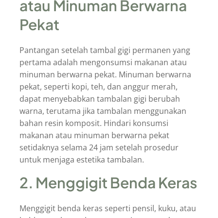
atau Minuman Berwarna
Pekat
Pantangan setelah tambal gigi permanen yang
pertama adalah mengonsumsi makanan atau
minuman berwarna pekat. Minuman berwarna
pekat, seperti kopi, teh, dan anggur merah,
dapat menyebabkan tambalan gigi berubah
warna, terutama jika tambalan menggunakan
bahan resin komposit. Hindari konsumsi
makanan atau minuman berwarna pekat
setidaknya selama 24 jam setelah prosedur
untuk menjaga estetika tambalan.
2. Menggigit Benda Keras
Menggigit benda keras seperti pensil, kuku, atau