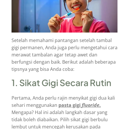
Setelah memahami pantangan setelah tambal
gigi permanen, Anda juga perlu mengetahui cara
merawat tambalan agar tetap awet dan
berfungsi dengan baik. Berikut adalah beberapa
tipsnya yang bisa Anda coba:
1. Sikat Gigi Secara Rutin
Pertama, Anda perlu rajin menyikat gigi dua kali
sehari menggunakan
pasta gigi
fluoride
.
Mengapa? Hal ini adalah langkah dasar yang
tidak boleh diabaikan. Pilih sikat gigi berbulu
lembut untuk mencegah kerusakan pada