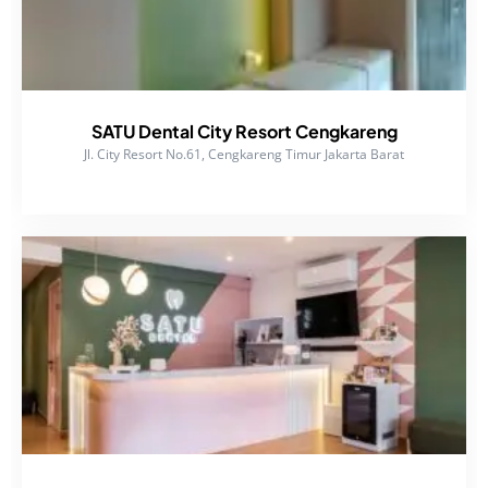
SATU Dental City Resort Cengkareng
Jl. City Resort No.61, Cengkareng Timur Jakarta Barat