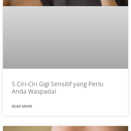
5 Ciri-Ciri Gigi Sensitif yang Perlu
Anda Waspadai
READ MORE