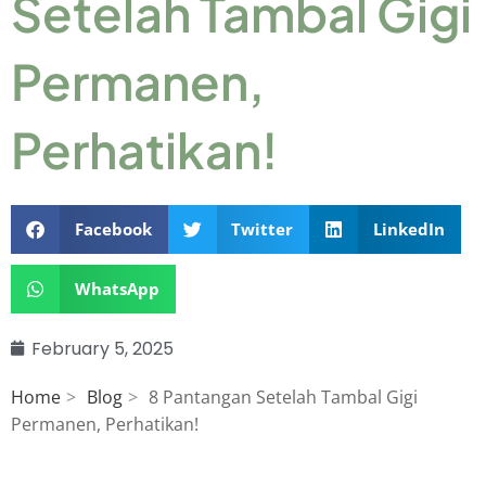
Setelah Tambal Gigi
Permanen,
Perhatikan!
Facebook
Twitter
LinkedIn
WhatsApp
February 5, 2025
Home
Blog
8 Pantangan Setelah Tambal Gigi
Permanen, Perhatikan!