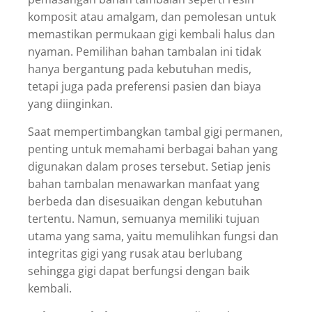
komposit atau amalgam, dan pemolesan untuk
memastikan permukaan gigi kembali halus dan
nyaman. Pemilihan bahan tambalan ini tidak
hanya bergantung pada kebutuhan medis,
tetapi juga pada preferensi pasien dan biaya
yang diinginkan.
Saat mempertimbangkan tambal gigi permanen,
penting untuk memahami berbagai bahan yang
digunakan dalam proses tersebut. Setiap jenis
bahan tambalan menawarkan manfaat yang
berbeda dan disesuaikan dengan kebutuhan
tertentu. Namun, semuanya memiliki tujuan
utama yang sama, yaitu memulihkan fungsi dan
integritas gigi yang rusak atau berlubang
sehingga gigi dapat berfungsi dengan baik
kembali.