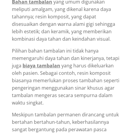
Bahan tambalan
yang umum digunakan
meliputi amalgam, yang dikenal karena daya
tahannya; resin komposit, yang dapat
disesuaikan dengan warna alami gigi sehingga
lebih estetik; dan keramik, yang memberikan
kombinasi daya tahan dan keindahan visual.
Pilihan bahan tambalan ini tidak hanya
memengaruhi daya tahan dan kinerjanya, tetapi
juga
biaya tambalan
yang harus dikeluarkan
oleh pasien. Sebagai contoh, resin komposit
biasanya memerlukan proses tambahan seperti
pengeringan menggunakan sinar khusus agar
tambalan mengeras secara sempurna dalam
waktu singkat.
Meskipun tambalan permanen dirancang untuk
bertahan bertahun-tahun, keberhasilannya
sangat bergantung pada perawatan pasca