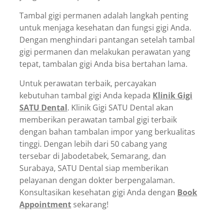
Tambal gigi permanen adalah langkah penting
untuk menjaga kesehatan dan fungsi gigi Anda.
Dengan menghindari pantangan setelah tambal
gigi permanen dan melakukan perawatan yang
tepat, tambalan gigi Anda bisa bertahan lama.
Untuk perawatan terbaik, percayakan
kebutuhan tambal gigi Anda kepada
Klinik Gigi
SATU Dental
. Klinik Gigi SATU Dental akan
memberikan perawatan tambal gigi terbaik
dengan bahan tambalan impor yang berkualitas
tinggi. Dengan lebih dari 50 cabang yang
tersebar di Jabodetabek, Semarang, dan
Surabaya, SATU Dental siap memberikan
pelayanan dengan dokter berpengalaman.
Konsultasikan kesehatan gigi Anda dengan
Book
Appointment
sekarang!