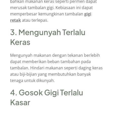
bahkan makanan keras seperti permen dapat
merusak tambalan gigi. Kebiasaan ini dapat
memperbesar kemungkinan tambalan
gigi
retak
atau terlepas.
3. Mengunyah Terlalu
Keras
Mengunyah makanan dengan tekanan berlebih
dapat memberikan beban tambahan pada
tambalan. Hindari makanan seperti daging keras
atau biji-bijian yang membutuhkan banyak
tenaga untuk dikunyah.
4. Gosok Gigi Terlalu
Kasar