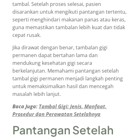
tambal. Setelah proses selesai, pasien
disarankan untuk mengikuti pantangan tertentu,
seperti menghindari makanan panas atau keras,
guna memastikan tambalan lebih kuat dan tidak
cepat rusak.
Jika dirawat dengan benar, tambalan gigi
permanen dapat bertahan lama dan
mendukung kesehatan gigi secara
berkelanjutan. Memahami pantangan setelah
tambal gigi permanen menjadi langkah penting
untuk memaksimalkan hasil dan mencegah
masalah lebih lanjut.
Baca Juga:
Tambal Gigi: Jenis, Manfaat,
Prosedur dan Perawatan Setelahnya
Pantangan Setelah