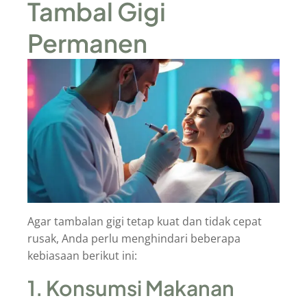
Tambal Gigi
Permanen
Agar tambalan gigi tetap kuat dan tidak cepat
rusak, Anda perlu menghindari beberapa
kebiasaan berikut ini:
1. Konsumsi Makanan