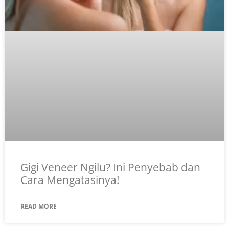
Gigi Veneer Ngilu? Ini Penyebab dan
Cara Mengatasinya!
READ MORE