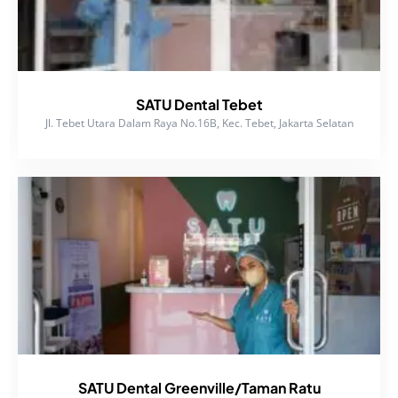
SATU Dental Tebet
Jl. Tebet Utara Dalam Raya No.16B, Kec. Tebet, Jakarta Selatan
SATU Dental Greenville/Taman Ratu