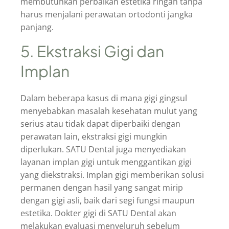
membutuhkan perbaikan estetika ringan tanpa
harus menjalani perawatan ortodonti jangka
panjang.
5. Ekstraksi Gigi dan
Implan
Dalam beberapa kasus di mana gigi gingsul
menyebabkan masalah kesehatan mulut yang
serius atau tidak dapat diperbaiki dengan
perawatan lain, ekstraksi gigi mungkin
diperlukan. SATU Dental juga menyediakan
layanan implan gigi untuk menggantikan gigi
yang diekstraksi. Implan gigi memberikan solusi
permanen dengan hasil yang sangat mirip
dengan gigi asli, baik dari segi fungsi maupun
estetika. Dokter gigi di SATU Dental akan
melakukan evaluasi menyeluruh sebelum