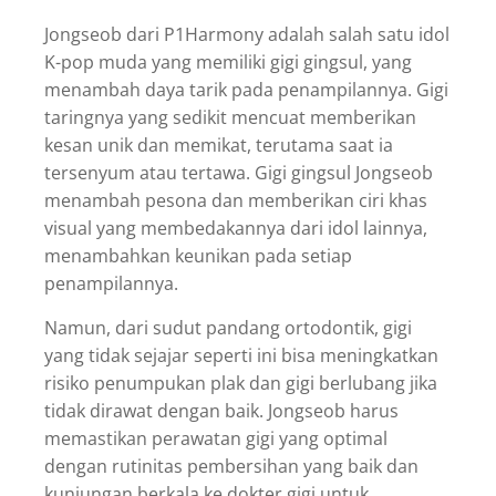
Jongseob dari P1Harmony adalah salah satu idol
K-pop muda yang memiliki gigi gingsul, yang
menambah daya tarik pada penampilannya. Gigi
taringnya yang sedikit mencuat memberikan
kesan unik dan memikat, terutama saat ia
tersenyum atau tertawa. Gigi gingsul Jongseob
menambah pesona dan memberikan ciri khas
visual yang membedakannya dari idol lainnya,
menambahkan keunikan pada setiap
penampilannya.
Namun, dari sudut pandang ortodontik, gigi
yang tidak sejajar seperti ini bisa meningkatkan
risiko penumpukan plak dan gigi berlubang jika
tidak dirawat dengan baik. Jongseob harus
memastikan perawatan gigi yang optimal
dengan rutinitas pembersihan yang baik dan
kunjungan berkala ke dokter gigi untuk