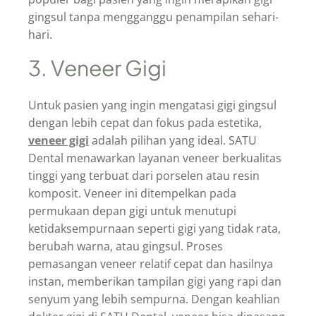
gingsul tanpa mengganggu penampilan sehari-
hari.
3. Veneer Gigi
Untuk pasien yang ingin mengatasi gigi gingsul
dengan lebih cepat dan fokus pada estetika,
veneer gigi
adalah pilihan yang ideal. SATU
Dental menawarkan layanan veneer berkualitas
tinggi yang terbuat dari porselen atau resin
komposit. Veneer ini ditempelkan pada
permukaan depan gigi untuk menutupi
ketidaksempurnaan seperti gigi yang tidak rata,
berubah warna, atau gingsul. Proses
pemasangan veneer relatif cepat dan hasilnya
instan, memberikan tampilan gigi yang rapi dan
senyum yang lebih sempurna. Dengan keahlian