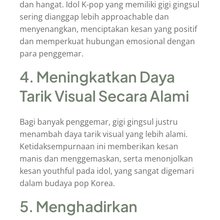
dan hangat. Idol K-pop yang memiliki gigi gingsul
sering dianggap lebih approachable dan
menyenangkan, menciptakan kesan yang positif
dan memperkuat hubungan emosional dengan
para penggemar.
4. Meningkatkan Daya
Tarik Visual Secara Alami
Bagi banyak penggemar, gigi gingsul justru
menambah daya tarik visual yang lebih alami.
Ketidaksempurnaan ini memberikan kesan
manis dan menggemaskan, serta menonjolkan
kesan youthful pada idol, yang sangat digemari
dalam budaya pop Korea.
5. Menghadirkan