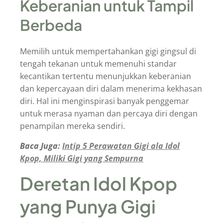
Keberanian untuk Tampil
Berbeda
Memilih untuk mempertahankan gigi gingsul di
tengah tekanan untuk memenuhi standar
kecantikan tertentu menunjukkan keberanian
dan kepercayaan diri dalam menerima kekhasan
diri. Hal ini menginspirasi banyak penggemar
untuk merasa nyaman dan percaya diri dengan
penampilan mereka sendiri.
Baca Juga:
Intip 5 Perawatan Gigi ala Idol
Kpop, Miliki Gigi yang Sempurna
Deretan Idol Kpop
yang Punya Gigi