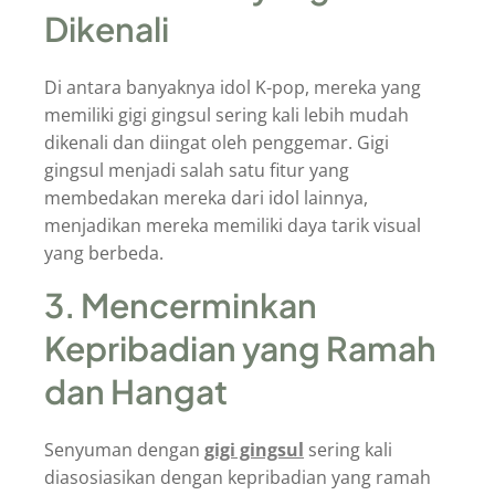
Dikenali
Di antara banyaknya idol K-pop, mereka yang
memiliki gigi gingsul sering kali lebih mudah
dikenali dan diingat oleh penggemar. Gigi
gingsul menjadi salah satu fitur yang
membedakan mereka dari idol lainnya,
menjadikan mereka memiliki daya tarik visual
yang berbeda.
3. Mencerminkan
Kepribadian yang Ramah
dan Hangat
Senyuman dengan
gigi gingsul
sering kali
diasosiasikan dengan kepribadian yang ramah