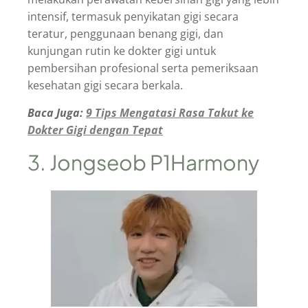
intensif, termasuk penyikatan gigi secara
teratur, penggunaan benang gigi, dan
kunjungan rutin ke dokter gigi untuk
pembersihan profesional serta pemeriksaan
kesehatan gigi secara berkala.
Baca Juga:
9 Tips Mengatasi Rasa Takut ke
Dokter Gigi dengan Tepat
3. Jongseob P1Harmony