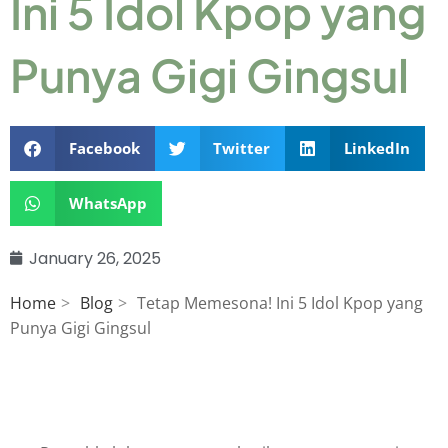
Ini 5 Idol Kpop yang
Punya Gigi Gingsul
Facebook
Twitter
LinkedIn
WhatsApp
January 26, 2025
Home
Blog
Tetap Memesona! Ini 5 Idol Kpop yang
Punya Gigi Gingsul