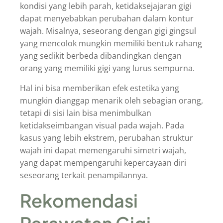
kondisi yang lebih parah, ketidaksejajaran gigi
dapat menyebabkan perubahan dalam kontur
wajah. Misalnya, seseorang dengan gigi gingsul
yang mencolok mungkin memiliki bentuk rahang
yang sedikit berbeda dibandingkan dengan
orang yang memiliki gigi yang lurus sempurna.
Hal ini bisa memberikan efek estetika yang
mungkin dianggap menarik oleh sebagian orang,
tetapi di sisi lain bisa menimbulkan
ketidakseimbangan visual pada wajah. Pada
kasus yang lebih ekstrem, perubahan struktur
wajah ini dapat memengaruhi simetri wajah,
yang dapat mempengaruhi kepercayaan diri
seseorang terkait penampilannya.
Rekomendasi