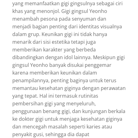
yang memanfaatkan gigi gingsulnya sebagai ciri
khas yang menonjol. Gigi gingsul Yeonho
menambah pesona pada senyuman dan
menjadi bagian penting dari identitas visualnya
dalam grup. Keunikan gigi ini tidak hanya
menarik dari sisi estetika tetapi juga
memberikan karakter yang berbeda
dibandingkan dengan idol lainnya. Meskipun gigi
gingsul Yeonho banyak disukai penggemar
karena memberikan keunikan dalam
penampilannya, penting baginya untuk terus
memantau kesehatan giginya dengan perawatan
yang tepat. Hal ini termasuk rutinitas
pembersihan gigi yang menyeluruh,
penggunaan benang gigi, dan kunjungan berkala
ke dokter gigi untuk menjaga kesehatan giginya
dan mencegah masalah seperti karies atau
penyakit gusi, sehingga dia dapat