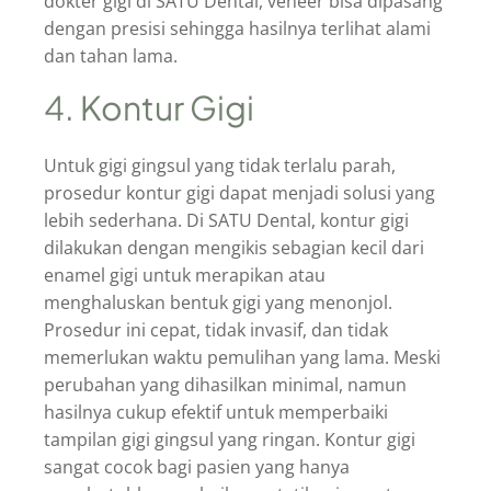
dokter gigi di SATU Dental, veneer bisa dipasang
dengan presisi sehingga hasilnya terlihat alami
dan tahan lama.
4. Kontur Gigi
Untuk gigi gingsul yang tidak terlalu parah,
prosedur kontur gigi dapat menjadi solusi yang
lebih sederhana. Di SATU Dental, kontur gigi
dilakukan dengan mengikis sebagian kecil dari
enamel gigi untuk merapikan atau
menghaluskan bentuk gigi yang menonjol.
Prosedur ini cepat, tidak invasif, dan tidak
memerlukan waktu pemulihan yang lama. Meski
perubahan yang dihasilkan minimal, namun
hasilnya cukup efektif untuk memperbaiki
tampilan gigi gingsul yang ringan. Kontur gigi
sangat cocok bagi pasien yang hanya