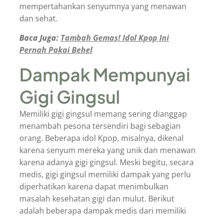
mempertahankan senyumnya yang menawan
dan sehat.
Baca Juga:
Tambah Gemas! Idol Kpop Ini
Pernah Pakai Behel
Dampak Mempunyai
Gigi Gingsul
Memiliki gigi gingsul memang sering dianggap
menambah pesona tersendiri bagi sebagian
orang. Beberapa idol Kpop, misalnya, dikenal
karena senyum mereka yang unik dan menawan
karena adanya gigi gingsul. Meski begitu, secara
medis, gigi gingsul memiliki dampak yang perlu
diperhatikan karena dapat menimbulkan
masalah kesehatan gigi dan mulut. Berikut
adalah beberapa dampak medis dari memiliki