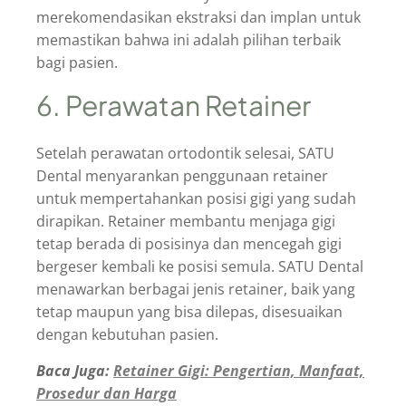
merekomendasikan ekstraksi dan implan untuk
memastikan bahwa ini adalah pilihan terbaik
bagi pasien.
6. Perawatan Retainer
Setelah perawatan ortodontik selesai, SATU
Dental menyarankan penggunaan retainer
untuk mempertahankan posisi gigi yang sudah
dirapikan. Retainer membantu menjaga gigi
tetap berada di posisinya dan mencegah gigi
bergeser kembali ke posisi semula. SATU Dental
menawarkan berbagai jenis retainer, baik yang
tetap maupun yang bisa dilepas, disesuaikan
dengan kebutuhan pasien.
Baca Juga:
Retainer Gigi: Pengertian, Manfaat,
Prosedur dan Harga