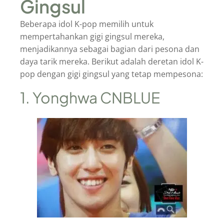
Gingsul
Beberapa idol K-pop memilih untuk
mempertahankan gigi gingsul mereka,
menjadikannya sebagai bagian dari pesona dan
daya tarik mereka. Berikut adalah deretan idol K-
pop dengan gigi gingsul yang tetap mempesona:
1. Yonghwa CNBLUE