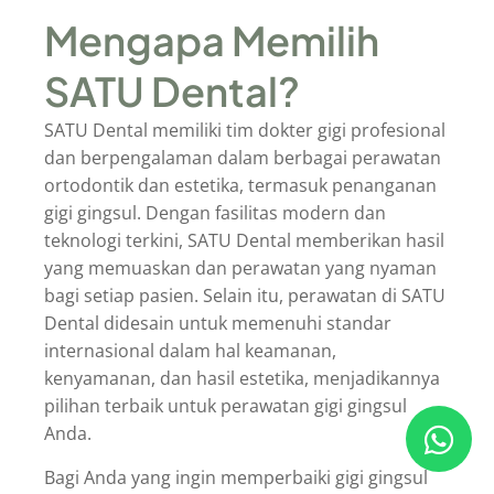
Mengapa Memilih
SATU Dental?
SATU Dental memiliki tim dokter gigi profesional
dan berpengalaman dalam berbagai perawatan
ortodontik dan estetika, termasuk penanganan
gigi gingsul. Dengan fasilitas modern dan
teknologi terkini, SATU Dental memberikan hasil
yang memuaskan dan perawatan yang nyaman
bagi setiap pasien. Selain itu, perawatan di SATU
Dental didesain untuk memenuhi standar
internasional dalam hal keamanan,
kenyamanan, dan hasil estetika, menjadikannya
pilihan terbaik untuk perawatan gigi gingsul
Anda.
Bagi Anda yang ingin memperbaiki gigi gingsul