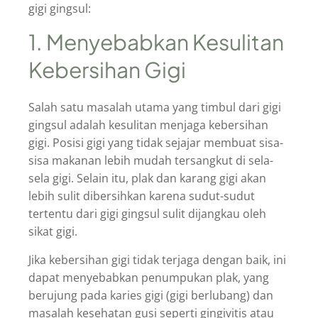
gigi gingsul:
1. Menyebabkan Kesulitan
Kebersihan Gigi
Salah satu masalah utama yang timbul dari gigi
gingsul adalah kesulitan menjaga kebersihan
gigi. Posisi gigi yang tidak sejajar membuat sisa-
sisa makanan lebih mudah tersangkut di sela-
sela gigi. Selain itu, plak dan karang gigi akan
lebih sulit dibersihkan karena sudut-sudut
tertentu dari gigi gingsul sulit dijangkau oleh
sikat gigi.
Jika kebersihan gigi tidak terjaga dengan baik, ini
dapat menyebabkan penumpukan plak, yang
berujung pada karies gigi (gigi berlubang) dan
masalah kesehatan gusi seperti gingivitis atau