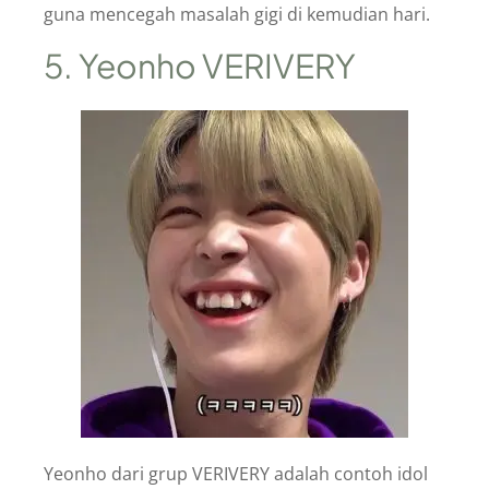
guna mencegah masalah gigi di kemudian hari.
5. Yeonho VERIVERY
Yeonho dari grup VERIVERY adalah contoh idol