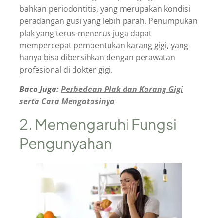
bahkan periodontitis, yang merupakan kondisi
peradangan gusi yang lebih parah. Penumpukan
plak yang terus-menerus juga dapat
mempercepat pembentukan karang gigi, yang
hanya bisa dibersihkan dengan perawatan
profesional di dokter gigi.
Baca Juga:
Perbedaan Plak dan Karang Gigi
serta Cara Mengatasinya
2. Memengaruhi Fungsi
Pengunyahan