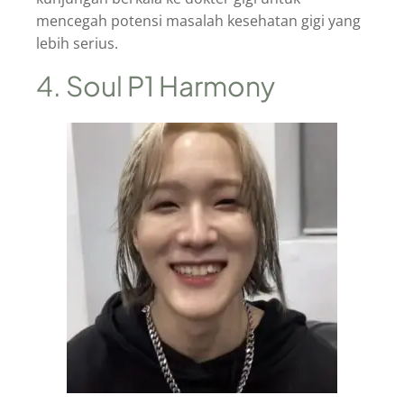
mencegah potensi masalah kesehatan gigi yang
lebih serius.
4. Soul P1 Harmony