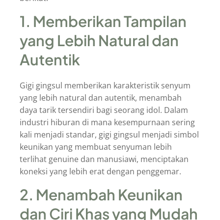
1. Memberikan Tampilan
yang Lebih Natural dan
Autentik
Gigi gingsul memberikan karakteristik senyum
yang lebih natural dan autentik, menambah
daya tarik tersendiri bagi seorang idol. Dalam
industri hiburan di mana kesempurnaan sering
kali menjadi standar, gigi gingsul menjadi simbol
keunikan yang membuat senyuman lebih
terlihat genuine dan manusiawi, menciptakan
koneksi yang lebih erat dengan penggemar.
2. Menambah Keunikan
dan Ciri Khas yang Mudah