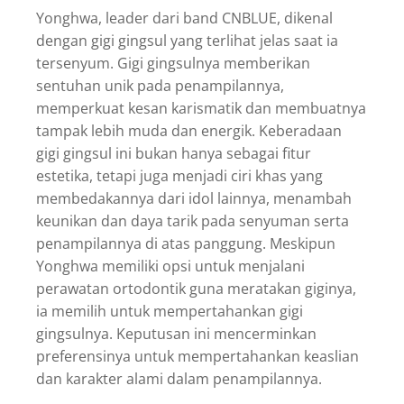
Yonghwa, leader dari band CNBLUE, dikenal
dengan gigi gingsul yang terlihat jelas saat ia
tersenyum. Gigi gingsulnya memberikan
sentuhan unik pada penampilannya,
memperkuat kesan karismatik dan membuatnya
tampak lebih muda dan energik. Keberadaan
gigi gingsul ini bukan hanya sebagai fitur
estetika, tetapi juga menjadi ciri khas yang
membedakannya dari idol lainnya, menambah
keunikan dan daya tarik pada senyuman serta
penampilannya di atas panggung. Meskipun
Yonghwa memiliki opsi untuk menjalani
perawatan ortodontik guna meratakan giginya,
ia memilih untuk mempertahankan gigi
gingsulnya. Keputusan ini mencerminkan
preferensinya untuk mempertahankan keaslian
dan karakter alami dalam penampilannya.