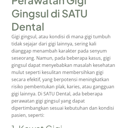
Perawatan Gigi
Gingsul di SATU
Dental
Gigi gingsul, atau kondisi di mana gigi tumbuh
tidak sejajar dari gigi lainnya, sering kali
dianggap menambah karakter pada senyum
seseorang. Namun, pada beberapa kasus, gigi
gingsul dapat menyebabkan masalah kesehatan
mulut seperti kesulitan membersihkan gigi
secara efektif, yang berpotensi meningkatkan
risiko pembentukan plak, karies, atau gangguan
gigi lainnya. Di SATU Dental, ada beberapa
perawatan gigi gingsul yang dapat
dipertimbangkan sesuai kebutuhan dan kondisi
pasien, seperti: