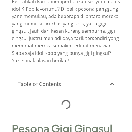
Pernahkah kamu memperhatikan senyum manis
idol K-Pop favoritmu? Di balik pesona panggung
yang memukau, ada beberapa di antara mereka
yang memiliki ciri khas yang unik, yaitu gigi
gingsul. Jauh dari kesan kurang sempurna, gigi
gingsul justru menjadi daya tarik tersendiri yang
membuat mereka semakin terlihat menawan.
Siapa saja idol Kpop yang punya gigi gingsul?
Yuk, simak ulasan berikut!
Table of Contents
Pesona Gigi Gingsul