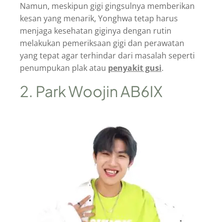
Namun, meskipun gigi gingsulnya memberikan
kesan yang menarik, Yonghwa tetap harus
menjaga kesehatan giginya dengan rutin
melakukan pemeriksaan gigi dan perawatan
yang tepat agar terhindar dari masalah seperti
penumpukan plak atau
penyakit gusi
.
2. Park Woojin AB6IX