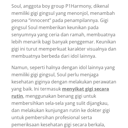
Soul, anggota boy group P1Harmony, dikenal
memiliki gigi gingsul yang menonjol, menambah
pesona “innocent” pada penampilannya. Gigi
gingsul Soul memberikan keunikan pada
senyumnya yang ceria dan ramah, membuatnya
lebih menarik bagi banyak penggemar. Keunikan
gigi ini turut memperkuat karakter visualnya dan
membuatnya berbeda dari idol lainnya.
Namun, seperti halnya dengan idol lainnya yang
memiliki gigi gingsul, Soul perlu menjaga
kesehatan giginya dengan melakukan perawatan
yang baik. Ini termasuk
menyikat gigi secara
rutin
, menggunakan benang gigi untuk
membersihkan sela-sela yang sulit dijangkau,
dan melakukan kunjungan rutin ke dokter gigi
untuk pembersihan profesional serta
pemeriksaan kesehatan gigi secara berkala,