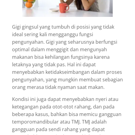
Gigi gingsul yang tumbuh di posisi yang tidak
ideal sering kali mengganggu fungsi
pengunyahan. Gigi yang seharusnya berfungsi
optimal dalam menggigit dan mengunyah
makanan bisa kehilangan fungsinya karena
letaknya yang tidak pas. Hal ini dapat
menyebabkan ketidakseimbangan dalam proses
pengunyahan, yang mungkin membuat sebagian
orang merasa tidak nyaman saat makan.
Kondisi ini juga dapat menyebabkan nyeri atau
ketegangan pada otot-otot rahang, dan pada
beberapa kasus, bahkan bisa memicu gangguan
temporomandibular atau TMJ. TMJ adalah
gangguan pada sendi rahang yang dapat