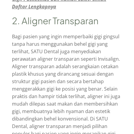
Daftar Lengkapnya
2. Aligner Transparan
Bagi pasien yang ingin memperbaiki gigi gingsul
tanpa harus menggunakan behel gigi yang
terlihat, SATU Dental juga menyediakan
perawatan aligner transparan seperti Invisalign.
Aligner transparan adalah serangkaian cetakan
plastik khusus yang dirancang sesuai dengan
struktur gigi pasien dan secara bertahap
menggerakkan gigi ke posisi yang benar. Selain
praktis dan hampir tidak terlihat, aligner ini juga
mudah dilepas saat makan dan membersihkan
gigi, membuatnya lebih nyaman dan estetik
dibandingkan behel konvensional. Di SATU
Dental, aligner transparan menjadi pilihan
populer bagi pasien yang ingin merapikan gigi