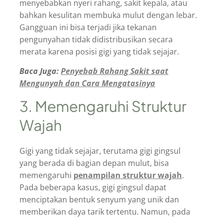
menyebabkan nyeri rahang, sakit kepala, atau
bahkan kesulitan membuka mulut dengan lebar.
Gangguan ini bisa terjadi jika tekanan
pengunyahan tidak didistribusikan secara
merata karena posisi gigi yang tidak sejajar.
Baca Juga:
Penyebab Rahang Sakit saat
Mengunyah dan Cara Mengatasinya
3. Memengaruhi Struktur
Wajah
Gigi yang tidak sejajar, terutama gigi gingsul
yang berada di bagian depan mulut, bisa
memengaruhi
penampilan struktur wajah
.
Pada beberapa kasus, gigi gingsul dapat
menciptakan bentuk senyum yang unik dan
memberikan daya tarik tertentu. Namun, pada