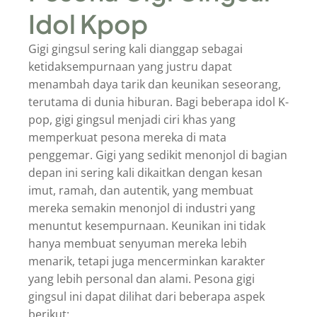
Idol Kpop
Gigi gingsul sering kali dianggap sebagai
ketidaksempurnaan yang justru dapat
menambah daya tarik dan keunikan seseorang,
terutama di dunia hiburan. Bagi beberapa idol K-
pop, gigi gingsul menjadi ciri khas yang
memperkuat pesona mereka di mata
penggemar. Gigi yang sedikit menonjol di bagian
depan ini sering kali dikaitkan dengan kesan
imut, ramah, dan autentik, yang membuat
mereka semakin menonjol di industri yang
menuntut kesempurnaan. Keunikan ini tidak
hanya membuat senyuman mereka lebih
menarik, tetapi juga mencerminkan karakter
yang lebih personal dan alami. Pesona gigi
gingsul ini dapat dilihat dari beberapa aspek
berikut: